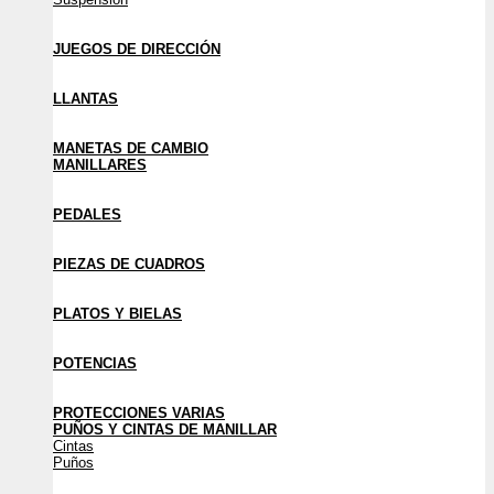
JUEGOS DE DIRECCIÓN
LLANTAS
MANETAS DE CAMBIO
MANILLARES
PEDALES
PIEZAS DE CUADROS
PLATOS Y BIELAS
POTENCIAS
PROTECCIONES VARIAS
PUÑOS Y CINTAS DE MANILLAR
Cintas
Puños