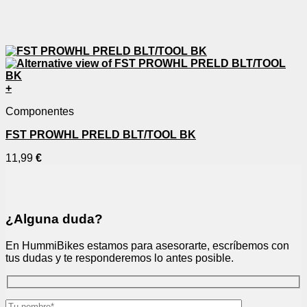
+
Componentes
FST PROWHL PRELD BLT/TOOL BK
11,99
€
¿Alguna duda?
En HummiBikes estamos para asesorarte, escríbemos con
tus dudas y te responderemos lo antes posible.