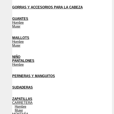
GORRAS Y ACCESORIOS PARA LA CABEZA
GUANTES
Hombre
Mujer
MAILLOTS
Hombre
Mujer
NIÑO
PANTALONES
Hombre
PERNERAS Y MANGUITOS
SUDADERAS
ZAPATILLAS
CARRETERA
Hombre
Mujer