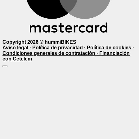
Copyright 2026 ©
hummiBIKES
Aviso legal ·
Política de privacidad ·
Política de cookies ·
Condiciones generales de contratación ·
Financiación
con Cetelem