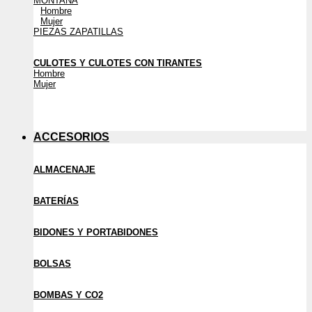
MONTAÑA
Hombre
Mujer
PIEZAS ZAPATILLAS
CULOTES Y CULOTES CON TIRANTES
Hombre
Mujer
ACCESORIOS
ALMACENAJE
BATERÍAS
BIDONES Y PORTABIDONES
BOLSAS
BOMBAS Y CO2