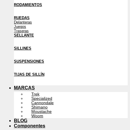
RODAMIENTOS
RUEDAS
Delanteras
Juegos
Traseras
SELLANTE
SILLINES
SUSPENSIONES
TIJAS DE SILLÍN
MARCAS
Trek
Specialized
Cannondale
Shimano
Moustache
Woom
BLOG
Componentes