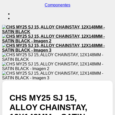
Componentes
CHS MY25 SJ 15,
ALLOY CHAINSTAY,