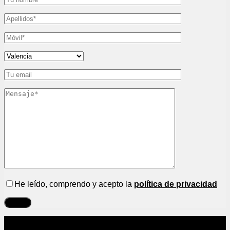
He leído, comprendo y acepto la
política de privacidad