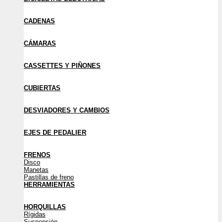
CADENAS
CÁMARAS
CASSETTES Y PIÑONES
CUBIERTAS
DESVIADORES Y CAMBIOS
EJES DE PEDALIER
FRENOS
Disco
Manetas
Pastillas de freno
HERRAMIENTAS
HORQUILLAS
Rígidas
Suspensión