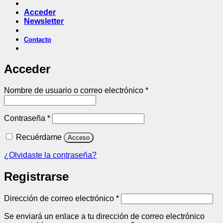
Acceder
Newsletter
Contacto
Acceder
Obligatorio
Nombre de usuario o correo electrónico
*
Obligatorio
Contraseña
*
Recuérdame
Acceso
¿Olvidaste la contraseña?
Registrarse
Obligatorio
Dirección de correo electrónico
*
Se enviará un enlace a tu dirección de correo electrónico