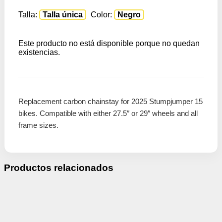
Talla:
Talla única
Color:
Negro
Este producto no está disponible porque no quedan
existencias.
Replacement carbon chainstay for 2025 Stumpjumper 15
bikes. Compatible with either 27.5″ or 29″ wheels and all
frame sizes.
Productos relacionados