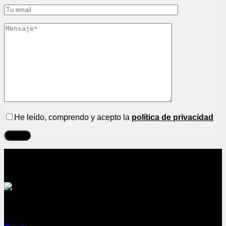
He leído, comprendo y acepto la
política de privacidad
Sobre nosotros