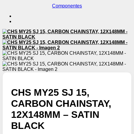
Componentes
CHS MY25 SJ 15,
CARBON CHAINSTAY,
12X148MM – SATIN
BLACK