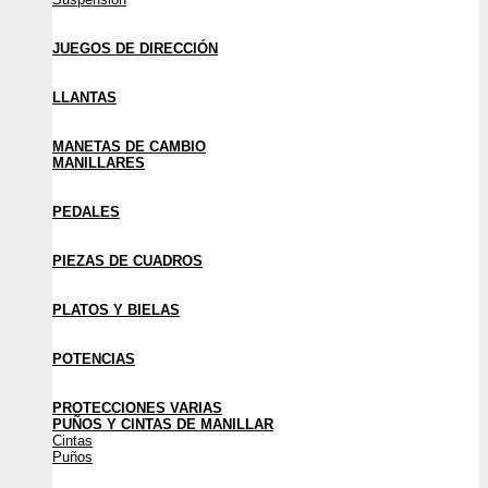
JUEGOS DE DIRECCIÓN
LLANTAS
MANETAS DE CAMBIO
MANILLARES
PEDALES
PIEZAS DE CUADROS
PLATOS Y BIELAS
POTENCIAS
PROTECCIONES VARIAS
PUÑOS Y CINTAS DE MANILLAR
Cintas
Puños