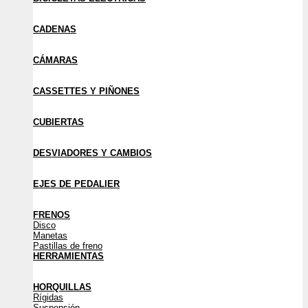
CADENAS
CÁMARAS
CASSETTES Y PIÑONES
CUBIERTAS
DESVIADORES Y CAMBIOS
EJES DE PEDALIER
FRENOS
Disco
Manetas
Pastillas de freno
HERRAMIENTAS
HORQUILLAS
Rígidas
Suspensión