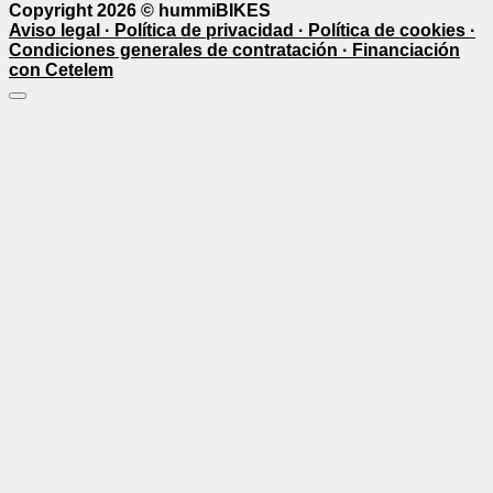
Copyright 2026 ©
hummiBIKES
Aviso legal ·
Política de privacidad ·
Política de cookies ·
Condiciones generales de contratación ·
Financiación
con Cetelem