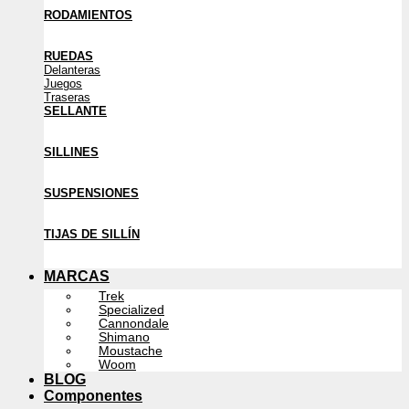
RODAMIENTOS
RUEDAS
Delanteras
Juegos
Traseras
SELLANTE
SILLINES
SUSPENSIONES
TIJAS DE SILLÍN
MARCAS
Trek
Specialized
Cannondale
Shimano
Moustache
Woom
BLOG
Componentes