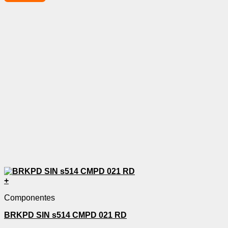
+
Componentes
BRKPD SIN s514 CMPD 021 RD