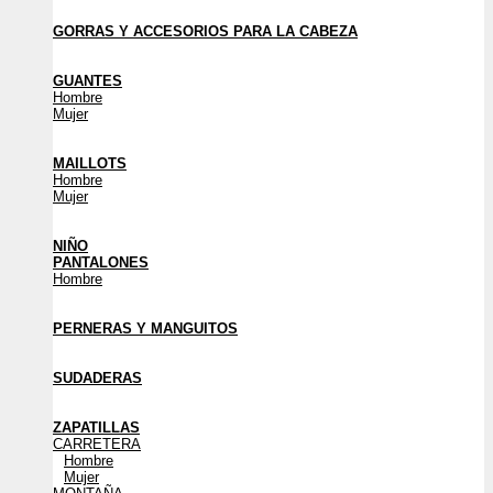
GORRAS Y ACCESORIOS PARA LA CABEZA
GUANTES
Hombre
Mujer
MAILLOTS
Hombre
Mujer
NIÑO
PANTALONES
Hombre
PERNERAS Y MANGUITOS
SUDADERAS
ZAPATILLAS
CARRETERA
Hombre
Mujer