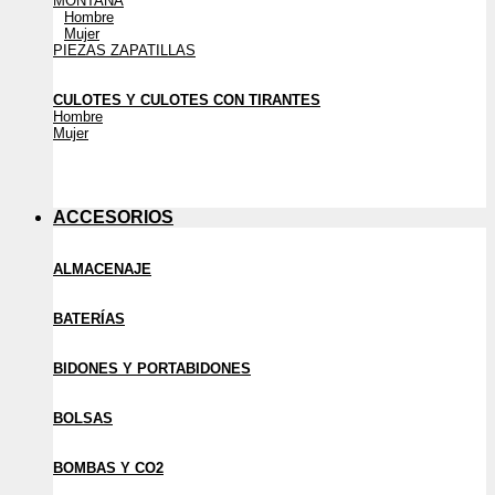
MONTAÑA
Hombre
Mujer
PIEZAS ZAPATILLAS
CULOTES Y CULOTES CON TIRANTES
Hombre
Mujer
ACCESORIOS
ALMACENAJE
BATERÍAS
BIDONES Y PORTABIDONES
BOLSAS
BOMBAS Y CO2