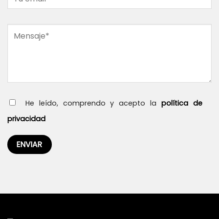
He leído, comprendo y acepto la
política de
privacidad