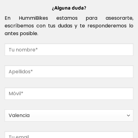
¿Alguna duda?
En HummiBikes estamos para asesorarte,
escríbemos con tus dudas y te responderemos lo
antes posible.