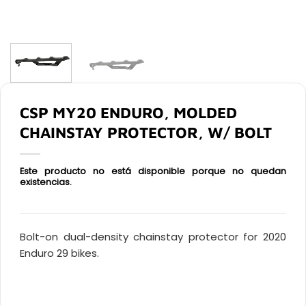
CSP MY20 ENDURO, MOLDED
CHAINSTAY PROTECTOR, W/ BOLT
Este producto no está disponible porque no quedan
existencias.
Bolt-on dual-density chainstay protector for 2020
Enduro 29 bikes.