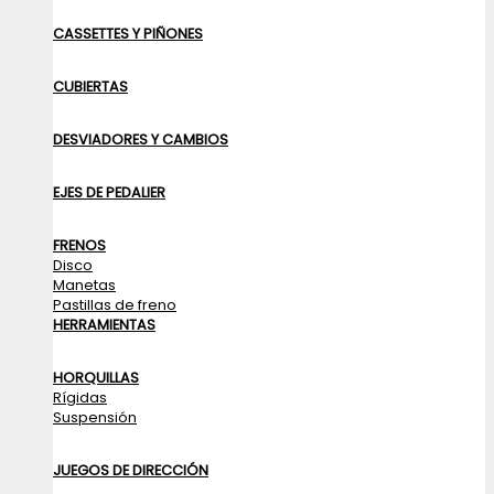
CASSETTES Y PIÑONES
CUBIERTAS
DESVIADORES Y CAMBIOS
EJES DE PEDALIER
FRENOS
Disco
Manetas
Pastillas de freno
HERRAMIENTAS
HORQUILLAS
Rígidas
Suspensión
JUEGOS DE DIRECCIÓN