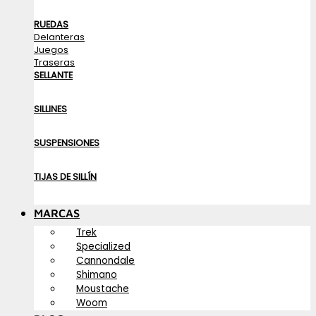
RUEDAS
Delanteras
Juegos
Traseras
SELLANTE
SILLINES
SUSPENSIONES
TIJAS DE SILLÍN
MARCAS
Trek
Specialized
Cannondale
Shimano
Moustache
Woom