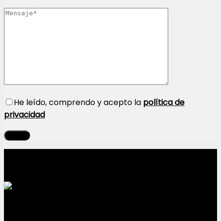
He leído, comprendo y acepto la
política de
privacidad
Sobre nosotros