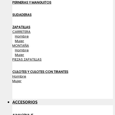
PERNERAS Y MANGUITOS
SUDADERAS
ZAPATILLAS
CARRETERA
Hombre
Mujer
MONTAÑA
Hombre
Mujer
PIEZAS ZAPATILLAS
CULOTES Y CULOTES CON TIRANTES
Hombre
Mujer
ACCESORIOS