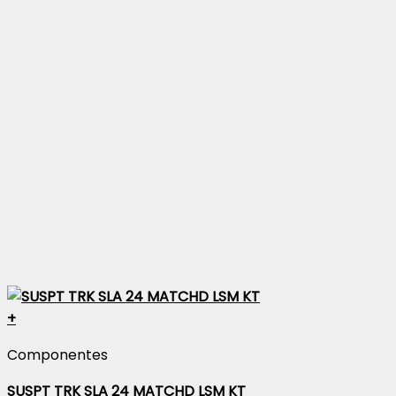
+
Componentes
SUSPT TRK SLA 24 MATCHD LSM KT