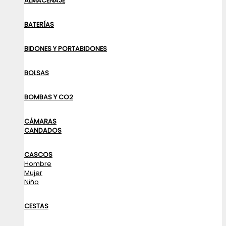
ALMACENAJE
BATERÍAS
BIDONES Y PORTABIDONES
BOLSAS
BOMBAS Y CO2
CÁMARAS
CANDADOS
CASCOS
Hombre
Mujer
Niño
CESTAS