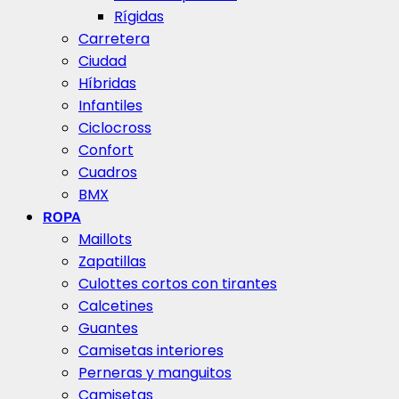
Rígidas
Carretera
Ciudad
Híbridas
Infantiles
Ciclocross
Confort
Cuadros
BMX
ROPA
Maillots
Zapatillas
Culottes cortos con tirantes
Calcetines
Guantes
Camisetas interiores
Perneras y manguitos
Camisetas