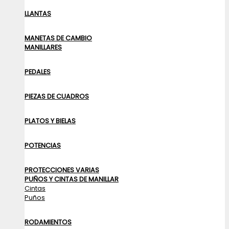
LLANTAS
MANETAS DE CAMBIO
MANILLARES
PEDALES
PIEZAS DE CUADROS
PLATOS Y BIELAS
POTENCIAS
PROTECCIONES VARIAS
PUÑOS Y CINTAS DE MANILLAR
Cintas
Puños
RODAMIENTOS