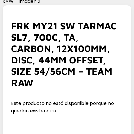
FRK MY21 SW TARMAC
SL7, 700C, TA,
CARBON, 12X100MM,
DISC, 44MM OFFSET,
SIZE 54/56CM – TEAM
RAW
Este producto no está disponible porque no
quedan existencias.