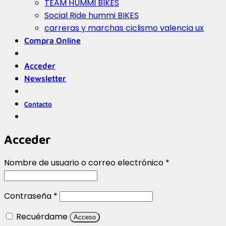
TEAM HUMMI BIKES
Social Ride hummi BIKES
carreras y marchas ciclismo valencia ux
Compra Online
Acceder
Newsletter
Contacto
Acceder
Obligatorio
Nombre de usuario o correo electrónico
*
Obligatorio
Contraseña
*
Recuérdame
Acceso