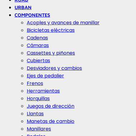
URBAN
COMPONENTES
Acoples y avances de manillar
Bicicletas eléctricas
Cadenas
Cámaras
Cassettes y piñones
Cubiertas
Desviadores y cambios
Ejes de pedalier
Frenos
Herramientas
Horquillas
Juegos de dirección
Llantas
Manetas de cambio
Manillares