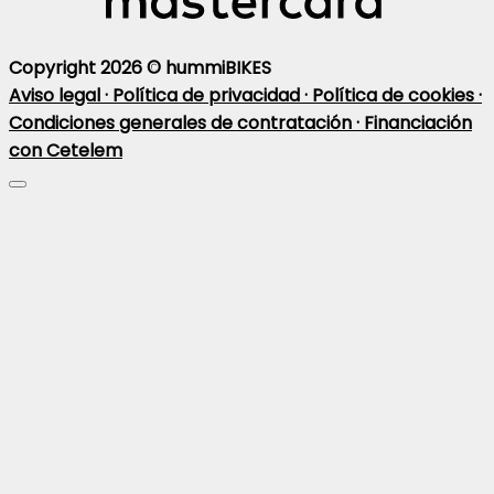
Copyright 2026 ©
hummiBIKES
Aviso legal ·
Política de privacidad ·
Política de cookies ·
Condiciones generales de contratación ·
Financiación
con Cetelem