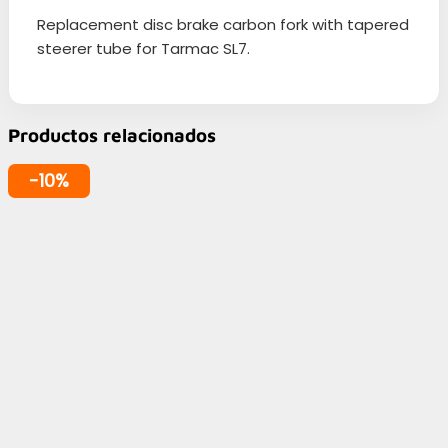
Replacement disc brake carbon fork with tapered
steerer tube for Tarmac SL7.
Productos relacionados
-10%