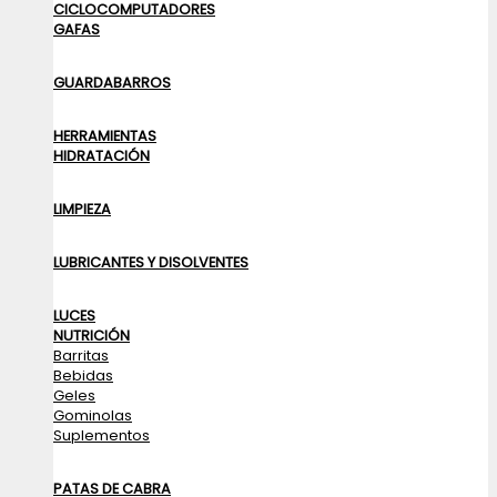
CICLOCOMPUTADORES
GAFAS
GUARDABARROS
HERRAMIENTAS
HIDRATACIÓN
LIMPIEZA
LUBRICANTES Y DISOLVENTES
LUCES
NUTRICIÓN
Barritas
Bebidas
Geles
Gominolas
Suplementos
PATAS DE CABRA