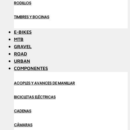
RODILLOS
TIMBRES Y BOCINAS
E-BIKES
MTB
GRAVEL
ROAD
URBAN
COMPONENTES
ACOPLES Y AVANCES DE MANILLAR
BICICLETAS ELÉCTRICAS
CADENAS
CÁMARAS