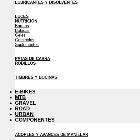
LUBRICANTES Y DISOLVENTES
LUCES
NUTRICIÓN
Barritas
Bebidas
Geles
Gominolas
Suplementos
PATAS DE CABRA
RODILLOS
TIMBRES Y BOCINAS
E-BIKES
MTB
GRAVEL
ROAD
URBAN
COMPONENTES
ACOPLES Y AVANCES DE MANILLAR