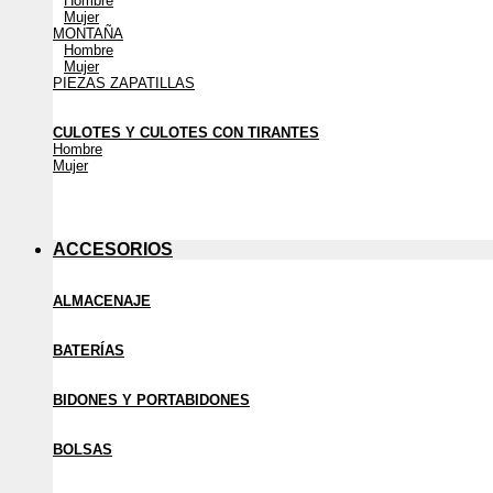
Hombre
Mujer
MONTAÑA
Hombre
Mujer
PIEZAS ZAPATILLAS
CULOTES Y CULOTES CON TIRANTES
Hombre
Mujer
ACCESORIOS
ALMACENAJE
BATERÍAS
BIDONES Y PORTABIDONES
BOLSAS