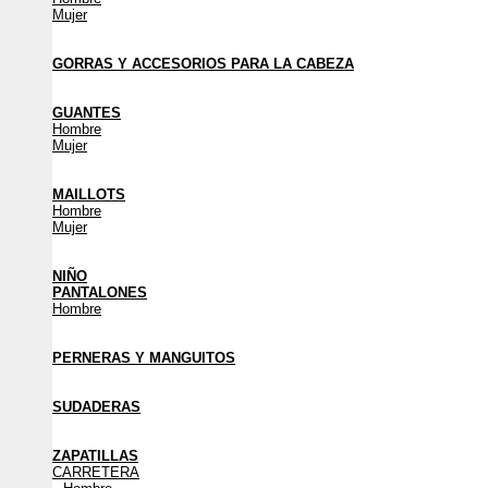
Mujer
GORRAS Y ACCESORIOS PARA LA CABEZA
GUANTES
Hombre
Mujer
MAILLOTS
Hombre
Mujer
NIÑO
PANTALONES
Hombre
PERNERAS Y MANGUITOS
SUDADERAS
ZAPATILLAS
CARRETERA