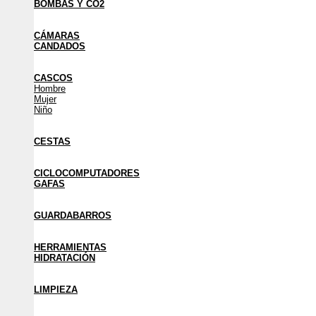
BOMBAS Y CO2
CÁMARAS
CANDADOS
CASCOS
Hombre
Mujer
Niño
CESTAS
CICLOCOMPUTADORES
GAFAS
GUARDABARROS
HERRAMIENTAS
HIDRATACIÓN
LIMPIEZA