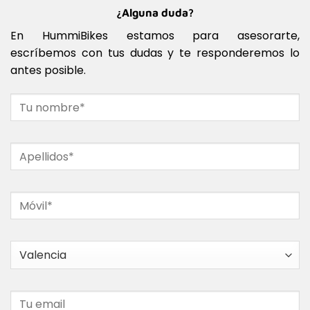
¿Alguna duda?
En HummiBikes estamos para asesorarte,
escríbemos con tus dudas y te responderemos lo
antes posible.