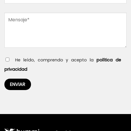
He leído, comprendo y acepto la
política de
privacidad