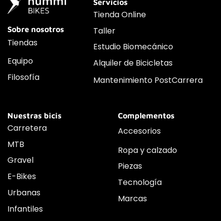
Servicios
Tienda Online
Sobre nosotros
Taller
Tiendas
Estudio Biomecánico
Equipo
Alquiler de Bicicletas
Filosofía
Mantenimiento PostCarrera
Nuestras bicis
Complementos
Carretera
Accesorios
MTB
Ropa y calzado
Gravel
Piezas
E-Bikes
Tecnología
Urbanas
Marcas
Infantiles