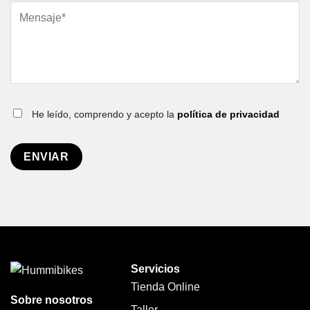
He leído, comprendo y acepto la
política de privacidad
Servicios
Tienda Online
Sobre nosotros
Taller