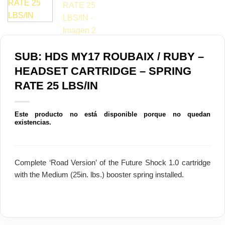
SUB: HDS MY17 ROUBAIX / RUBY –
HEADSET CARTRIDGE – SPRING
RATE 25 LBS/IN
Este producto no está disponible porque no quedan
existencias.
Complete ‘Road Version’ of the Future Shock 1.0 cartridge
with the Medium (25in. lbs.) booster spring installed.