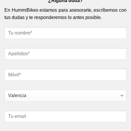
¿Alguna duda?
En HummiBikes estamos para asesorarte, escríbemos con
tus dudas y te responderemos lo antes posible.