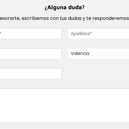
¿Alguna duda?
sorarte, escríbemos con tus dudas y te responderemos l