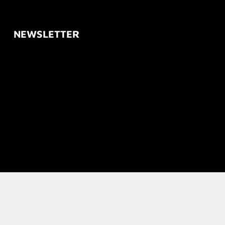
NEWSLETTER