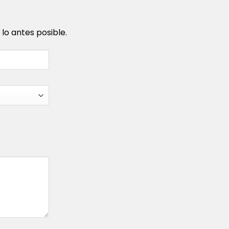
o antes posible.