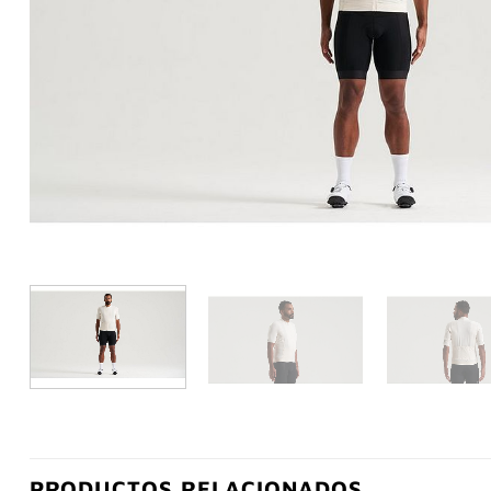
PRODUCTOS RELACIONADOS