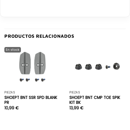
PRODUCTOS RELACIONADOS
PIEZAS
PIEZAS
SHOEPT BNT SSR SPD BLANK
SHOEPT BNT CMP TOE SPIK
PR
KIT BK
10,99
€
13,99
€