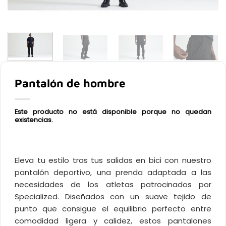
Pantalón de hombre
Este producto no está disponible porque no quedan
existencias.
Eleva tu estilo tras tus salidas en bici con nuestro
pantalón deportivo, una prenda adaptada a las
necesidades de los atletas patrocinados por
Specialized. Diseñados con un suave tejido de
punto que consigue el equilibrio perfecto entre
comodidad ligera y calidez, estos pantalones