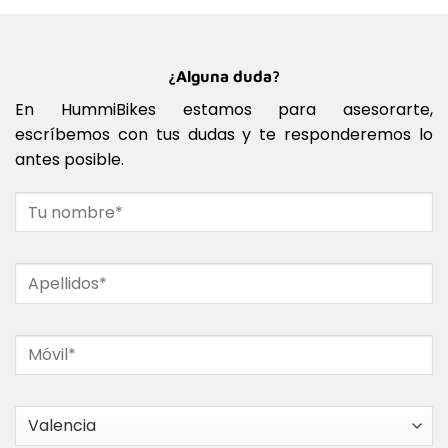
¿Alguna duda?
En HummiBikes estamos para asesorarte,
escríbemos con tus dudas y te responderemos lo
antes posible.