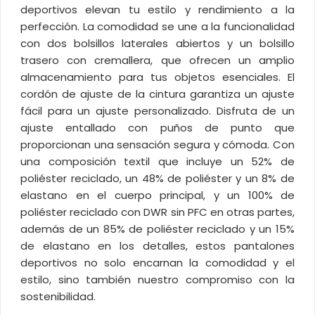
deportivos elevan tu estilo y rendimiento a la
perfección. La comodidad se une a la funcionalidad
con dos bolsillos laterales abiertos y un bolsillo
trasero con cremallera, que ofrecen un amplio
almacenamiento para tus objetos esenciales. El
cordón de ajuste de la cintura garantiza un ajuste
fácil para un ajuste personalizado. Disfruta de un
ajuste entallado con puños de punto que
proporcionan una sensación segura y cómoda. Con
una composición textil que incluye un 52% de
poliéster reciclado, un 48% de poliéster y un 8% de
elastano en el cuerpo principal, y un 100% de
poliéster reciclado con DWR sin PFC en otras partes,
además de un 85% de poliéster reciclado y un 15%
de elastano en los detalles, estos pantalones
deportivos no solo encarnan la comodidad y el
estilo, sino también nuestro compromiso con la
sostenibilidad.