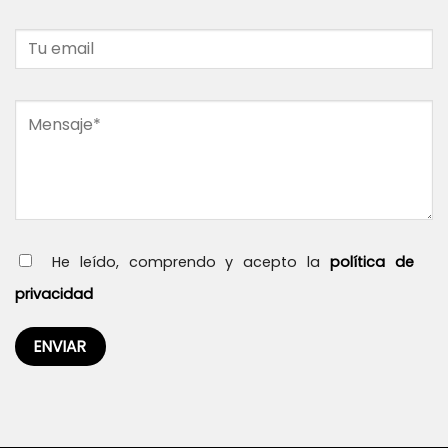
He leído, comprendo y acepto la
política de
privacidad