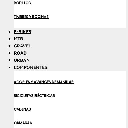
RODILLOS
TIMBRES Y BOCINAS
E-BIKES
MTB
GRAVEL
ROAD
URBAN
COMPONENTES
ACOPLES Y AVANCES DE MANILLAR
BICICLETAS ELÉCTRICAS
CADENAS
CÁMARAS