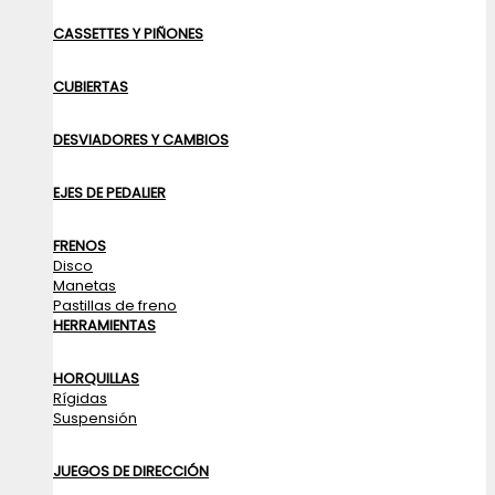
CASSETTES Y PIÑONES
CUBIERTAS
DESVIADORES Y CAMBIOS
EJES DE PEDALIER
FRENOS
Disco
Manetas
Pastillas de freno
HERRAMIENTAS
HORQUILLAS
Rígidas
Suspensión
JUEGOS DE DIRECCIÓN