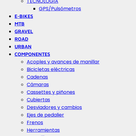
TECNOLOGÍA
GPS/Pulsómetros
E-BIKES
MTB
GRAVEL
ROAD
URBAN
COMPONENTES
Acoples y avances de manillar
Bicicletas eléctricas
Cadenas
Cámaras
Cassettes y piñones
Cubiertas
Desviadores y cambios
Ejes de pedalier
Frenos
Herramientas