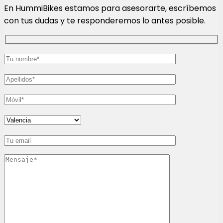
En HummiBikes estamos para asesorarte, escríbemos
con tus dudas y te responderemos lo antes posible.