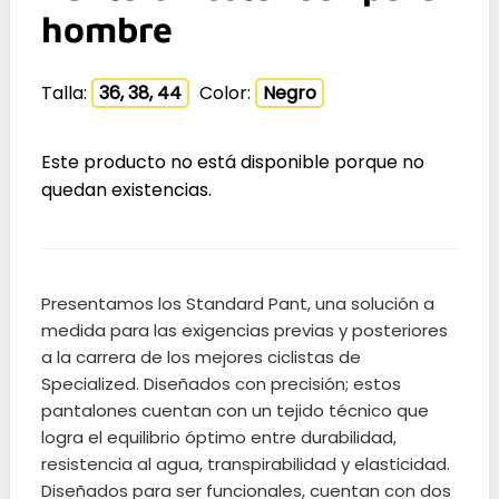
hombre
Talla:
36, 38, 44
Color:
Negro
Este producto no está disponible porque no
quedan existencias.
Presentamos los Standard Pant, una solución a
medida para las exigencias previas y posteriores
a la carrera de los mejores ciclistas de
Specialized. Diseñados con precisión; estos
pantalones cuentan con un tejido técnico que
logra el equilibrio óptimo entre durabilidad,
resistencia al agua, transpirabilidad y elasticidad.
Diseñados para ser funcionales, cuentan con dos