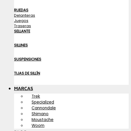
RUEDAS
Delanteras
Juegos
Traseras
SELLANTE
SILLINES
SUSPENSIONES
TIJAS DE SILLÍN
MARCAS
Trek
Specialized
Cannondale
Shimano
Moustache
Woom