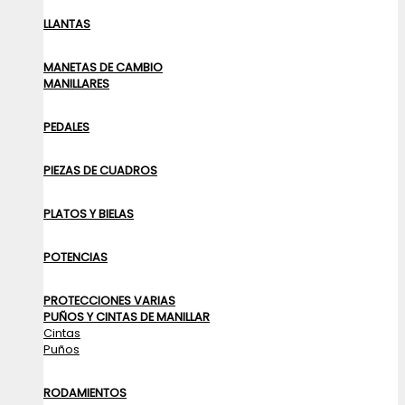
LLANTAS
MANETAS DE CAMBIO
MANILLARES
PEDALES
PIEZAS DE CUADROS
PLATOS Y BIELAS
POTENCIAS
PROTECCIONES VARIAS
PUÑOS Y CINTAS DE MANILLAR
Cintas
Puños
RODAMIENTOS