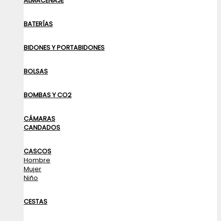
ALMACENAJE
BATERÍAS
BIDONES Y PORTABIDONES
BOLSAS
BOMBAS Y CO2
CÁMARAS
CANDADOS
CASCOS
Hombre
Mujer
Niño
CESTAS