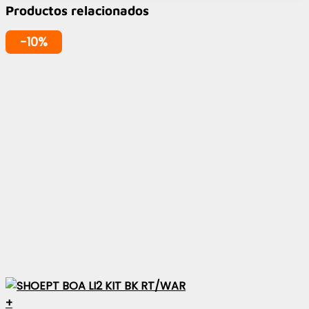
Productos relacionados
-10%
+