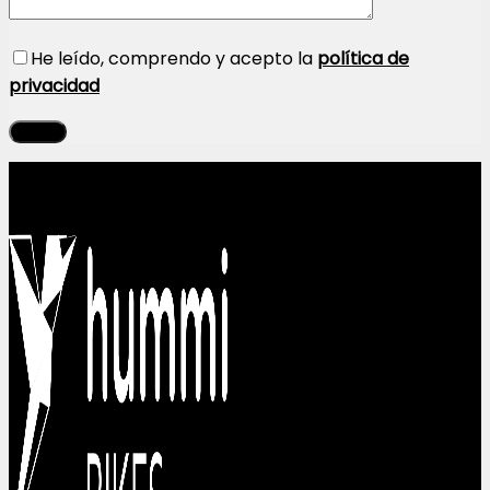
He leído, comprendo y acepto la
política de
privacidad