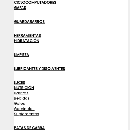
CICLOCOMPUTADORES
GAFAS
GUARDABARROS
HERRAMIENTAS
HIDRATACIÓN
LIMPIEZA
LUBRICANTES Y DISOLVENTES
LUCES
NUTRICIÓN
Barritas
Bebidas
Geles
Gominolas
Suplementos
PATAS DE CABRA