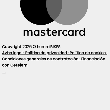
Copyright 2026 ©
hummiBIKES
Aviso legal ·
Política de privacidad ·
Política de cookies ·
Condiciones generales de contratación ·
Financiación
con Cetelem