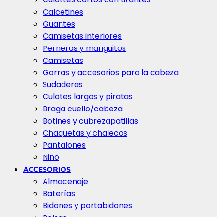
Calcetines
Guantes
Camisetas interiores
Perneras y manguitos
Camisetas
Gorras y accesorios para la cabeza
Sudaderas
Culotes largos y piratas
Braga cuello/cabeza
Botines y cubrezapatillas
Chaquetas y chalecos
Pantalones
Niño
ACCESORIOS
Almacenaje
Baterías
Bidones y portabidones