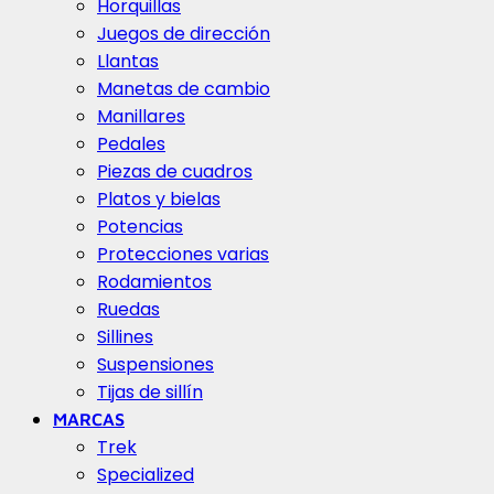
Horquillas
Juegos de dirección
Llantas
Manetas de cambio
Manillares
Pedales
Piezas de cuadros
Platos y bielas
Potencias
Protecciones varias
Rodamientos
Ruedas
Sillines
Suspensiones
Tijas de sillín
MARCAS
Trek
Specialized