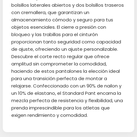
bolsillos laterales abiertos y dos bolsillos traseros
con cremallera, que garantizan un
almacenamiento cómodo y seguro para tus
objetos esenciales. El cierre a presión con
bloqueo y las trabillas para el cinturón
proporcionan tanto seguridad como capacidad
de ajuste, ofreciendo un ajuste personalizable.
Descubre el corte recto regular que ofrece
amplitud sin comprometer la comodidad,
haciendo de estos pantalones la elección ideal
para una transición perfecta de montar a
relajarse. Confeccionado con un 90% de nailon y
un 10% de elastano, el Standard Pant encarna la
mezcla perfecta de resistencia y flexibilidad, una
prenda imprescindible para los atletas que
exigen rendimiento y comodidad.