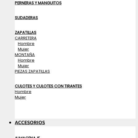
PERNERAS Y MANGUITOS
SUDADERAS
ZAPATILLAS
CARRETERA
Hombre
Mujer
MONTAÑA
Hombre
Mujer
PIEZAS ZAPATILLAS
CULOTES Y CULOTES CON TIRANTES
Hombre
Mujer
ACCESORIOS