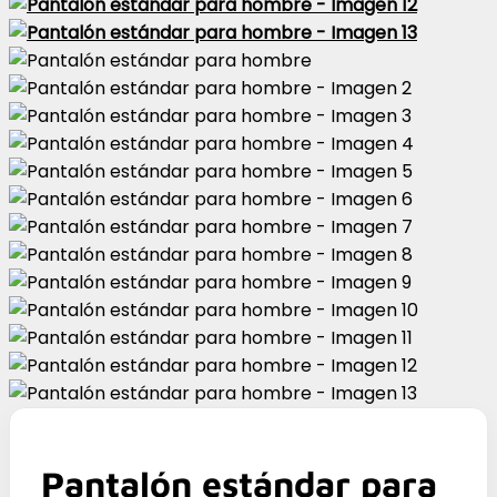
Pantalón estándar para