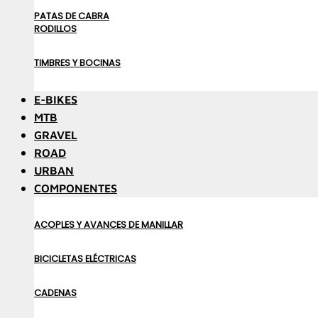
PATAS DE CABRA
RODILLOS
TIMBRES Y BOCINAS
E-BIKES
MTB
GRAVEL
ROAD
URBAN
COMPONENTES
ACOPLES Y AVANCES DE MANILLAR
BICICLETAS ELÉCTRICAS
CADENAS