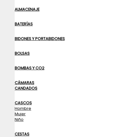
ALMACENAJE
BATERÍAS
BIDONES Y PORTABIDONES
BOLSAS
BOMBAS Y CO2
CÁMARAS
CANDADOS
CASCOS
Hombre
Mujer
Niño
CESTAS