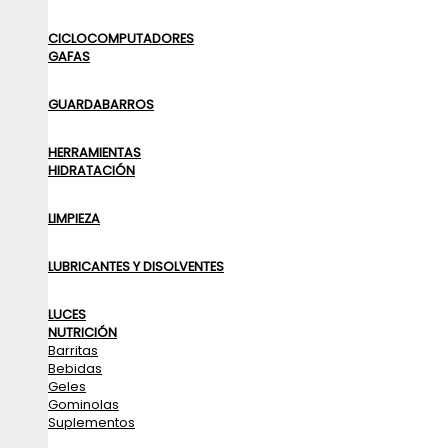
CICLOCOMPUTADORES
GAFAS
GUARDABARROS
HERRAMIENTAS
HIDRATACIÓN
LIMPIEZA
LUBRICANTES Y DISOLVENTES
LUCES
NUTRICIÓN
Barritas
Bebidas
Geles
Gominolas
Suplementos