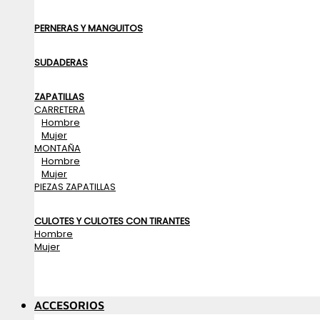
PERNERAS Y MANGUITOS
SUDADERAS
ZAPATILLAS
CARRETERA
Hombre
Mujer
MONTAÑA
Hombre
Mujer
PIEZAS ZAPATILLAS
CULOTES Y CULOTES CON TIRANTES
Hombre
Mujer
ACCESORIOS