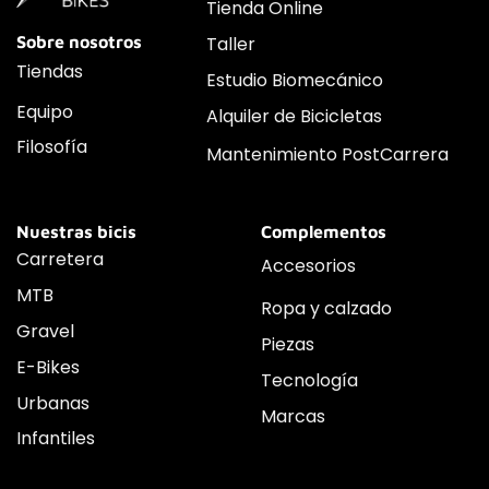
Tienda Online
Sobre nosotros
Taller
Tiendas
Estudio Biomecánico
Equipo
Alquiler de Bicicletas
Filosofía
Mantenimiento PostCarrera
Nuestras bicis
Complementos
Carretera
Accesorios
MTB
Ropa y calzado
Gravel
Piezas
E-Bikes
Tecnología
Urbanas
Marcas
Infantiles