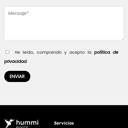
He leído, comprendo y acepto la
política de
privacidad
Servicios