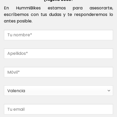
En HummiBikes estamos para asesorarte,
escríbemos con tus dudas y te responderemos lo
antes posible.