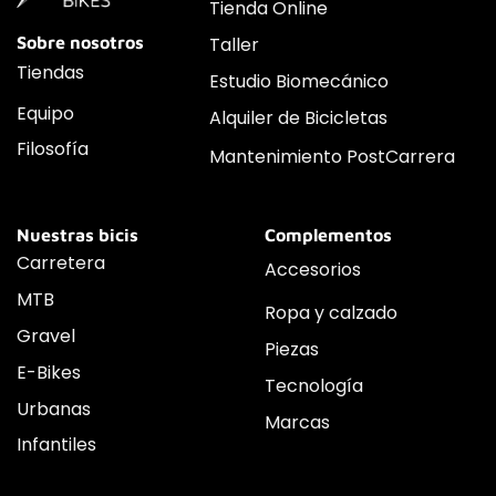
Tienda Online
Sobre nosotros
Taller
Tiendas
Estudio Biomecánico
Equipo
Alquiler de Bicicletas
Filosofía
Mantenimiento PostCarrera
Nuestras bicis
Complementos
Carretera
Accesorios
MTB
Ropa y calzado
Gravel
Piezas
E-Bikes
Tecnología
Urbanas
Marcas
Infantiles