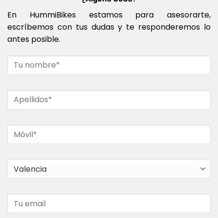
En HummiBikes estamos para asesorarte,
escríbemos con tus dudas y te responderemos lo
antes posible.