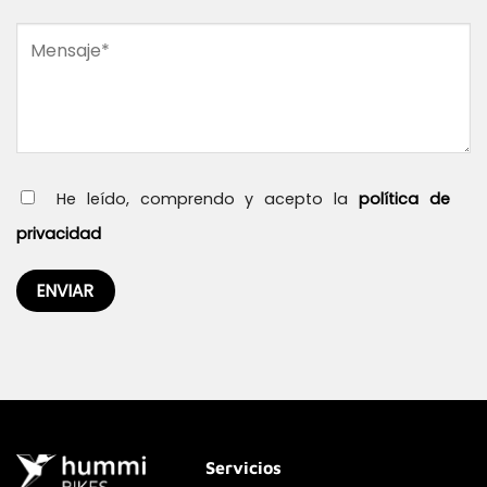
He leído, comprendo y acepto la
política de
privacidad
Servicios