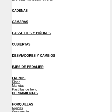
CADENAS
CÁMARAS
CASSETTES Y PIÑONES
CUBIERTAS
DESVIADORES Y CAMBIOS
EJES DE PEDALIER
FRENOS
Disco
Manetas
Pastillas de freno
HERRAMIENTAS
HORQUILLAS
Rígidas
Suspensión