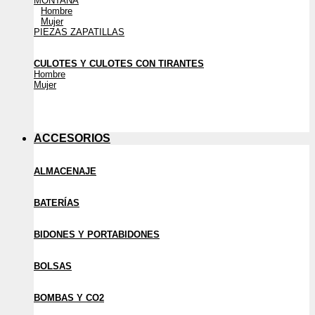
MONTAÑA
Hombre
Mujer
PIEZAS ZAPATILLAS
CULOTES Y CULOTES CON TIRANTES
Hombre
Mujer
ACCESORIOS
ALMACENAJE
BATERÍAS
BIDONES Y PORTABIDONES
BOLSAS
BOMBAS Y CO2