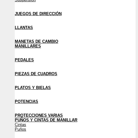
JUEGOS DE DIRECCIÓN
LLANTAS
MANETAS DE CAMBIO
MANILLARES
PEDALES
PIEZAS DE CUADROS
PLATOS Y BIELAS
POTENCIAS
PROTECCIONES VARIAS
PUÑOS Y CINTAS DE MANILLAR
Cintas
Puños