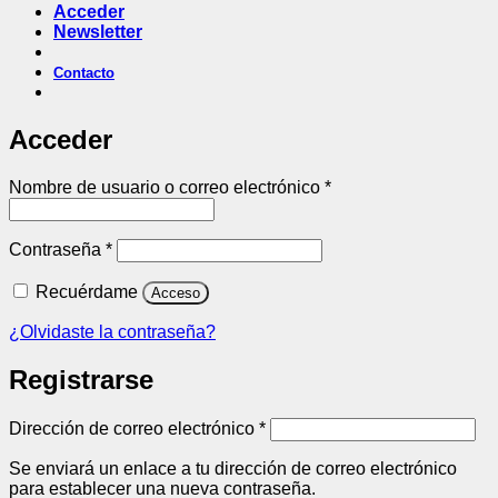
Acceder
Newsletter
Contacto
Acceder
Obligatorio
Nombre de usuario o correo electrónico
*
Obligatorio
Contraseña
*
Recuérdame
Acceso
¿Olvidaste la contraseña?
Registrarse
Obligatorio
Dirección de correo electrónico
*
Se enviará un enlace a tu dirección de correo electrónico
para establecer una nueva contraseña.