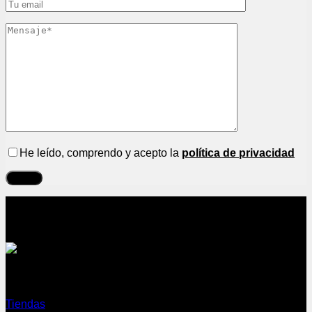
He leído, comprendo y acepto la
política de privacidad
Sobre nosotros
Tiendas