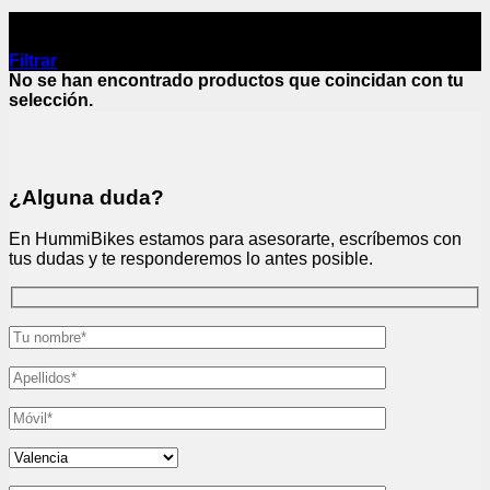
Suntour
Filtrar
No se han encontrado productos que coincidan con tu
selección.
¿Alguna duda?
En HummiBikes estamos para asesorarte, escríbemos con
tus dudas y te responderemos lo antes posible.