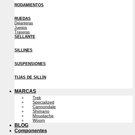
RODAMIENTOS
RUEDAS
Delanteras
Juegos
Traseras
SELLANTE
SILLINES
SUSPENSIONES
TIJAS DE SILLÍN
MARCAS
Trek
Specialized
Cannondale
Shimano
Moustache
Woom
BLOG
Componentes