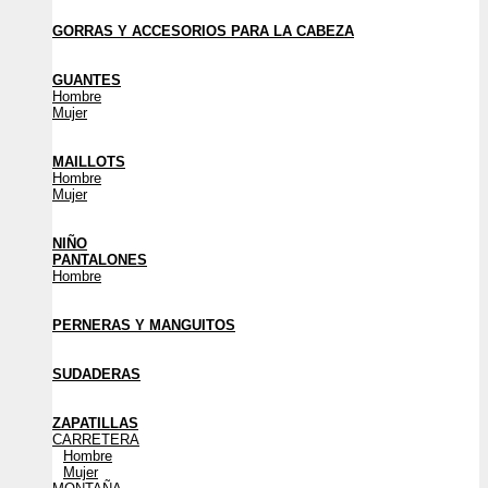
GORRAS Y ACCESORIOS PARA LA CABEZA
GUANTES
Hombre
Mujer
MAILLOTS
Hombre
Mujer
NIÑO
PANTALONES
Hombre
PERNERAS Y MANGUITOS
SUDADERAS
ZAPATILLAS
CARRETERA
Hombre
Mujer