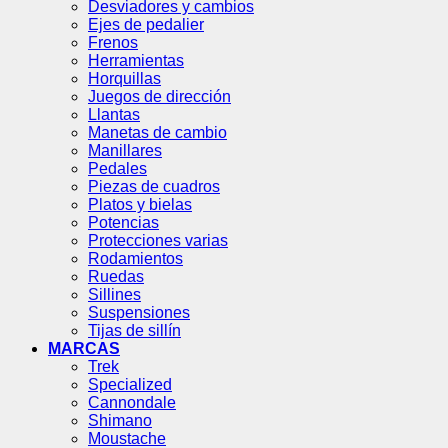
Desviadores y cambios
Ejes de pedalier
Frenos
Herramientas
Horquillas
Juegos de dirección
Llantas
Manetas de cambio
Manillares
Pedales
Piezas de cuadros
Platos y bielas
Potencias
Protecciones varias
Rodamientos
Ruedas
Sillines
Suspensiones
Tijas de sillín
MARCAS
Trek
Specialized
Cannondale
Shimano
Moustache