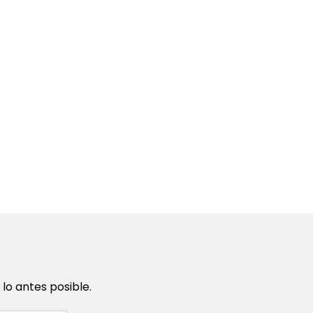
o antes posible.