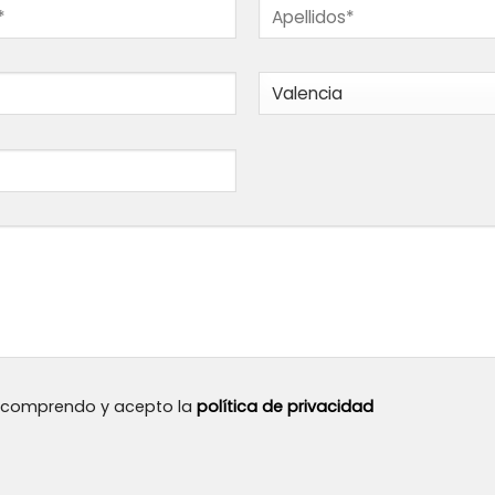
, comprendo y acepto la
política de privacidad