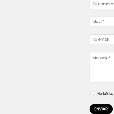
He leído