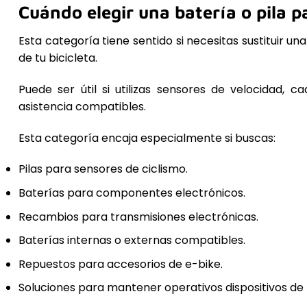
Cuándo elegir una batería o pila pa
Esta categoría tiene sentido si necesitas sustituir 
de tu bicicleta.
Puede ser útil si utilizas sensores de velocidad, 
asistencia compatibles.
Esta categoría encaja especialmente si buscas:
Pilas para sensores de ciclismo.
Baterías para componentes electrónicos.
Recambios para transmisiones electrónicas.
Baterías internas o externas compatibles.
Repuestos para accesorios de e-bike.
Soluciones para mantener operativos dispositivos de l