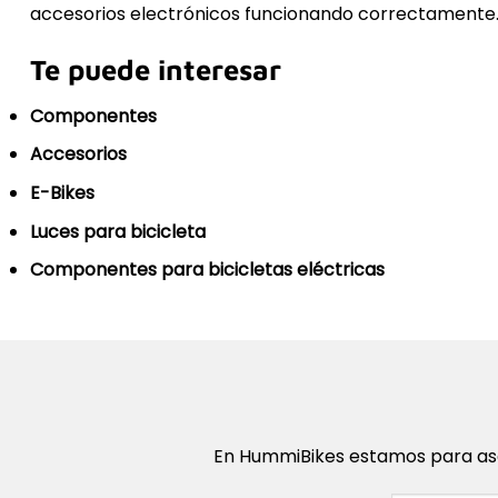
accesorios electrónicos funcionando correctamente
Te puede interesar
Componentes
Accesorios
E-Bikes
Luces para bicicleta
Componentes para bicicletas eléctricas
En HummiBikes estamos para ase