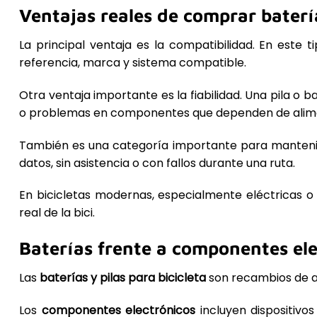
Ventajas reales de comprar batería
La principal ventaja es la compatibilidad. En este
referencia, marca y sistema compatible.
Otra ventaja importante es la fiabilidad. Una pila o 
o problemas en componentes que dependen de alime
También es una categoría importante para mantenimi
datos, sin asistencia o con fallos durante una ruta.
En bicicletas modernas, especialmente eléctricas o
real de la bici.
Baterías frente a componentes ele
Las
baterías y pilas para bicicleta
son recambios de al
Los
componentes electrónicos
incluyen dispositivo