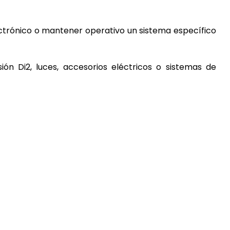
lectrónico o mantener operativo un sistema específico
ión Di2, luces, accesorios eléctricos o sistemas de