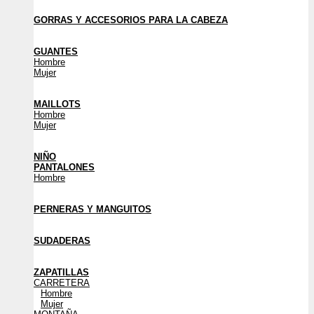
GORRAS Y ACCESORIOS PARA LA CABEZA
GUANTES
Hombre
Mujer
MAILLOTS
Hombre
Mujer
NIÑO
PANTALONES
Hombre
PERNERAS Y MANGUITOS
SUDADERAS
ZAPATILLAS
CARRETERA
Hombre
Mujer