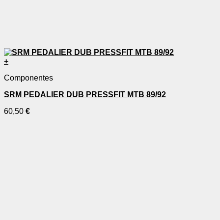
+
Componentes
SRM PEDALIER DUB PRESSFIT MTB 89/92
60,50
€