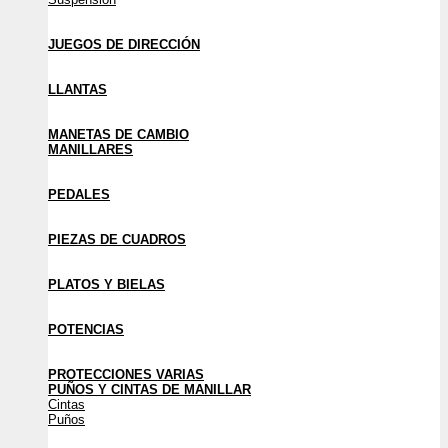
JUEGOS DE DIRECCIÓN
LLANTAS
MANETAS DE CAMBIO
MANILLARES
PEDALES
PIEZAS DE CUADROS
PLATOS Y BIELAS
POTENCIAS
PROTECCIONES VARIAS
PUÑOS Y CINTAS DE MANILLAR
Cintas
Puños