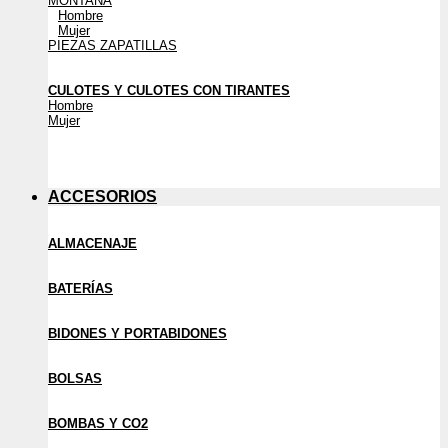
MONTAÑA
Hombre
Mujer
PIEZAS ZAPATILLAS
CULOTES Y CULOTES CON TIRANTES
Hombre
Mujer
ACCESORIOS
ALMACENAJE
BATERÍAS
BIDONES Y PORTABIDONES
BOLSAS
BOMBAS Y CO2