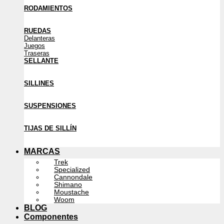
RODAMIENTOS
RUEDAS
Delanteras
Juegos
Traseras
SELLANTE
SILLINES
SUSPENSIONES
TIJAS DE SILLÍN
MARCAS
Trek
Specialized
Cannondale
Shimano
Moustache
Woom
BLOG
Componentes