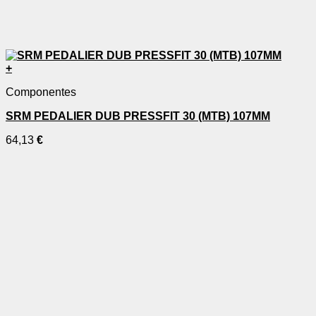
+
Componentes
SRM PEDALIER DUB PRESSFIT 30 (MTB) 107MM
64,13
€