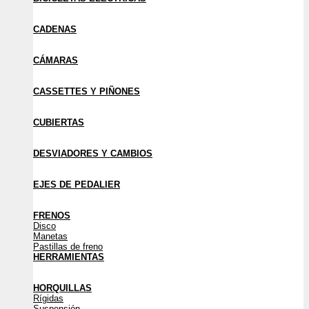
CADENAS
CÁMARAS
CASSETTES Y PIÑONES
CUBIERTAS
DESVIADORES Y CAMBIOS
EJES DE PEDALIER
FRENOS
Disco
Manetas
Pastillas de freno
HERRAMIENTAS
HORQUILLAS
Rígidas
Suspensión