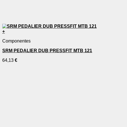
+
Componentes
SRM PEDALIER DUB PRESSFIT MTB 121
64,13
€