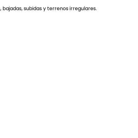
bajadas, subidas y terrenos irregulares.