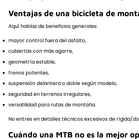
Ventajas de una bicicleta de mon
Aquí hablas de beneficios generales:
mayor control fuera del asfalto,
cubiertas con más agarre,
geometría estable,
frenos potentes,
suspensión delantera o doble según modelo,
seguridad en terrenos irregulares,
versatilidad para rutas de montaña.
No entres en detalles técnicos excesivos de rígida/do
Cuándo una MTB no es la mejor op