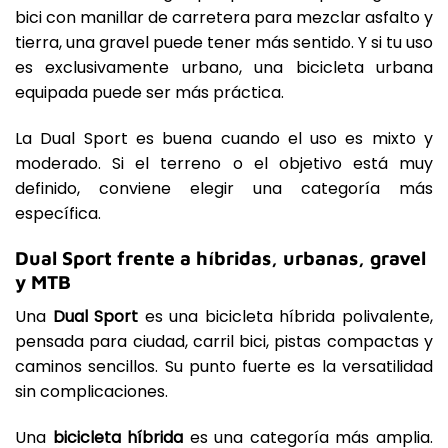
bici con manillar de carretera para mezclar asfalto y
tierra, una gravel puede tener más sentido. Y si tu uso
es exclusivamente urbano, una bicicleta urbana
equipada puede ser más práctica.
La Dual Sport es buena cuando el uso es mixto y
moderado. Si el terreno o el objetivo está muy
definido, conviene elegir una categoría más
específica.
Dual Sport frente a híbridas, urbanas, gravel
y MTB
Una
Dual Sport
es una bicicleta híbrida polivalente,
pensada para ciudad, carril bici, pistas compactas y
caminos sencillos. Su punto fuerte es la versatilidad
sin complicaciones.
Una
bicicleta híbrida
es una categoría más amplia.