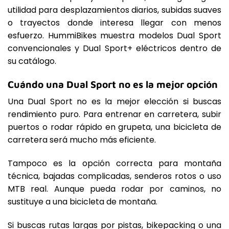
utilidad para desplazamientos diarios, subidas suaves
o trayectos donde interesa llegar con menos
esfuerzo. HummiBikes muestra modelos Dual Sport
convencionales y Dual Sport+ eléctricos dentro de
su catálogo.
Cuándo una Dual Sport no es la mejor opción
Una Dual Sport no es la mejor elección si buscas
rendimiento puro. Para entrenar en carretera, subir
puertos o rodar rápido en grupeta, una bicicleta de
carretera será mucho más eficiente.
Tampoco es la opción correcta para montaña
técnica, bajadas complicadas, senderos rotos o uso
MTB real. Aunque pueda rodar por caminos, no
sustituye a una bicicleta de montaña.
Si buscas rutas largas por pistas, bikepacking o una