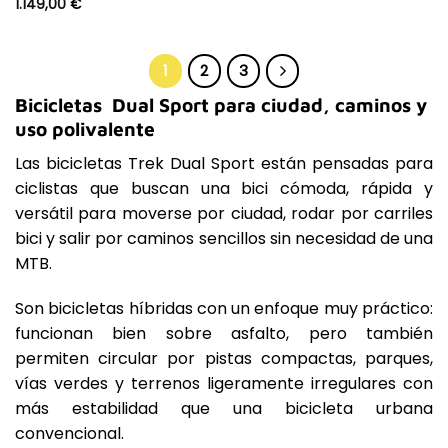
1.149,00
€
1
2
3
Bicicletas Dual Sport para ciudad, caminos y
uso polivalente
Las bicicletas Trek Dual Sport están pensadas para
ciclistas que buscan una bici cómoda, rápida y
versátil para moverse por ciudad, rodar por carriles
bici y salir por caminos sencillos sin necesidad de una
MTB.
Son bicicletas híbridas con un enfoque muy práctico:
funcionan bien sobre asfalto, pero también
permiten circular por pistas compactas, parques,
vías verdes y terrenos ligeramente irregulares con
más estabilidad que una bicicleta urbana
convencional.