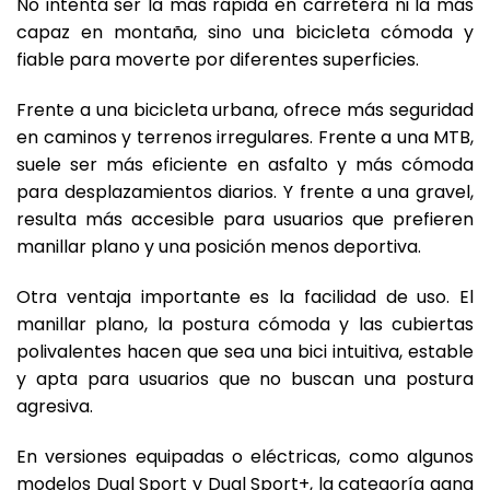
No intenta ser la más rápida en carretera ni la más
capaz en montaña, sino una bicicleta cómoda y
fiable para moverte por diferentes superficies.
Frente a una bicicleta urbana, ofrece más seguridad
en caminos y terrenos irregulares. Frente a una MTB,
suele ser más eficiente en asfalto y más cómoda
para desplazamientos diarios. Y frente a una gravel,
resulta más accesible para usuarios que prefieren
manillar plano y una posición menos deportiva.
Otra ventaja importante es la facilidad de uso. El
manillar plano, la postura cómoda y las cubiertas
polivalentes hacen que sea una bici intuitiva, estable
y apta para usuarios que no buscan una postura
agresiva.
En versiones equipadas o eléctricas, como algunos
modelos Dual Sport y Dual Sport+, la categoría gana