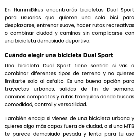
En HummiBikes encontrarás bicicletas Dual Sport
para usuarios que quieren una sola bici para
desplazarse, entrenar suave, hacer rutas recreativas
o combinar ciudad y caminos sin complicarse con
una bicicleta demasiado deportiva.
Cuándo elegir una bicicleta Dual Sport
Una bicicleta Dual Sport tiene sentido si vas a
combinar diferentes tipos de terreno y no quieres
limitarte solo al asfalto. Es una buena opción para
trayectos urbanos, salidas de fin de semana,
caminos compactos y rutas tranquilas donde buscas
comodidad, control y versatilidad.
También encaja si vienes de una bicicleta urbana y
quieres algo más capaz fuera de ciudad, o si una MTB
te parece demasiado pesada y lenta para tu uso