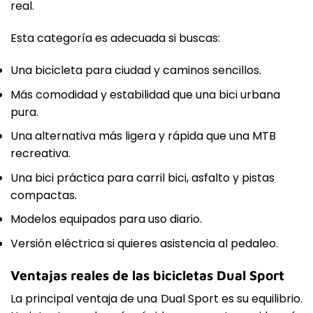
real.
Esta categoría es adecuada si buscas:
Una bicicleta para ciudad y caminos sencillos.
Más comodidad y estabilidad que una bici urbana
pura.
Una alternativa más ligera y rápida que una MTB
recreativa.
Una bici práctica para carril bici, asfalto y pistas
compactas.
Modelos equipados para uso diario.
Versión eléctrica si quieres asistencia al pedaleo.
Ventajas reales de las bicicletas Dual Sport
La principal ventaja de una Dual Sport es su equilibrio.