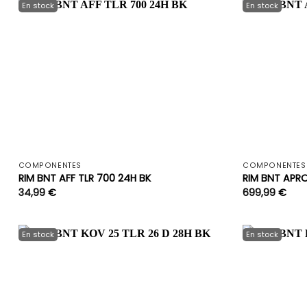
+
COMPONENTES
COMPONENTES
RIM BNT AFF TLR 700 24H BK
RIM BNT APR
34,99
€
699,99
€