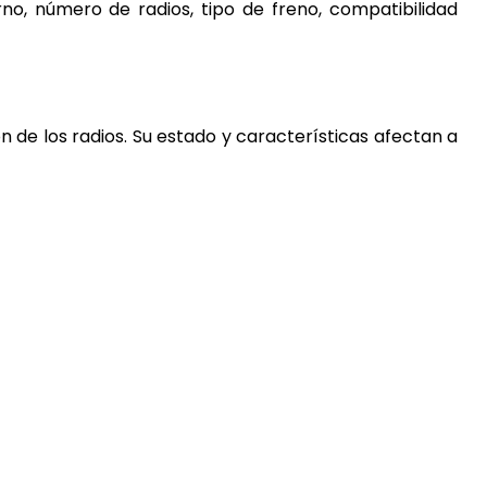
no, número de radios, tipo de freno, compatibilidad
n de los radios. Su estado y características afectan a