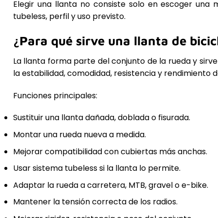
Elegir una llanta no consiste solo en escoger una 
tubeless, perfil y uso previsto.
¿Para qué sirve una llanta de bicic
La llanta forma parte del conjunto de la rueda y sirv
la estabilidad, comodidad, resistencia y rendimiento de
Funciones principales:
Sustituir una llanta dañada, doblada o fisurada.
Montar una rueda nueva a medida.
Mejorar compatibilidad con cubiertas más anchas.
Usar sistema tubeless si la llanta lo permite.
Adaptar la rueda a carretera, MTB, gravel o e-bike.
Mantener la tensión correcta de los radios.