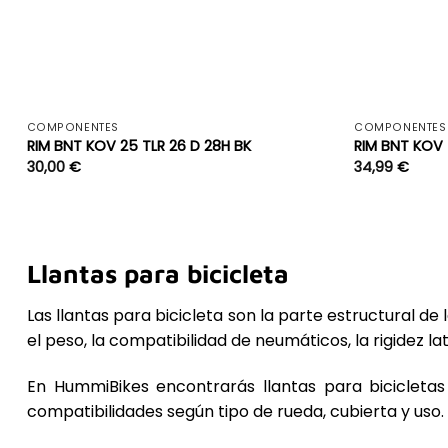
+
COMPONENTES
COMPONENTES
RIM BNT KOV 25 TLR 26 D 28H BK
RIM BNT KOV 
30,00
€
34,99
€
Llantas para bicicleta
Las llantas para bicicleta son la parte estructural de
el peso, la compatibilidad de neumáticos, la rigidez l
En HummiBikes encontrarás llantas para bicicletas 
compatibilidades según tipo de rueda, cubierta y uso.