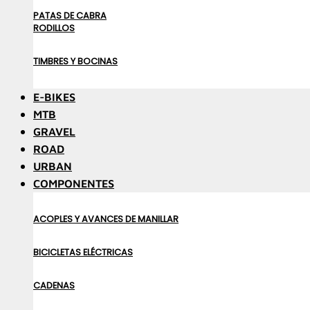
PATAS DE CABRA
RODILLOS
TIMBRES Y BOCINAS
E-BIKES
MTB
GRAVEL
ROAD
URBAN
COMPONENTES
ACOPLES Y AVANCES DE MANILLAR
BICICLETAS ELÉCTRICAS
CADENAS