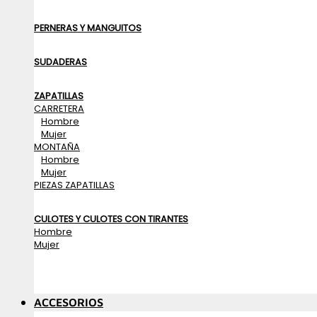
PERNERAS Y MANGUITOS
SUDADERAS
ZAPATILLAS
CARRETERA
Hombre
Mujer
MONTAÑA
Hombre
Mujer
PIEZAS ZAPATILLAS
CULOTES Y CULOTES CON TIRANTES
Hombre
Mujer
ACCESORIOS