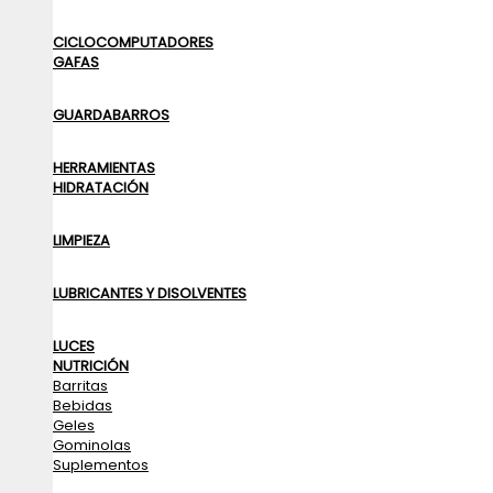
CICLOCOMPUTADORES
GAFAS
GUARDABARROS
HERRAMIENTAS
HIDRATACIÓN
LIMPIEZA
LUBRICANTES Y DISOLVENTES
LUCES
NUTRICIÓN
Barritas
Bebidas
Geles
Gominolas
Suplementos