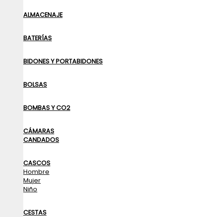
ALMACENAJE
BATERÍAS
BIDONES Y PORTABIDONES
BOLSAS
BOMBAS Y CO2
CÁMARAS
CANDADOS
CASCOS
Hombre
Mujer
Niño
CESTAS