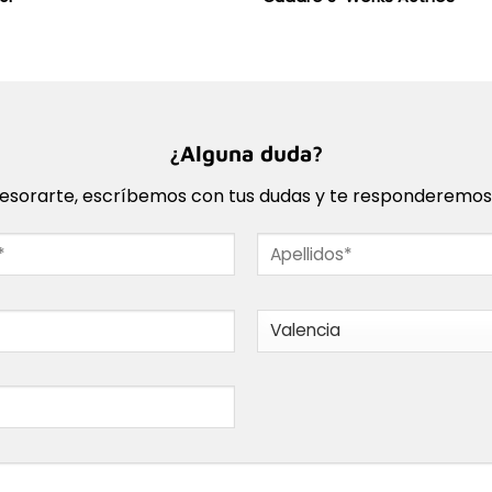
¿Alguna duda?
sorarte, escríbemos con tus dudas y te responderemos l