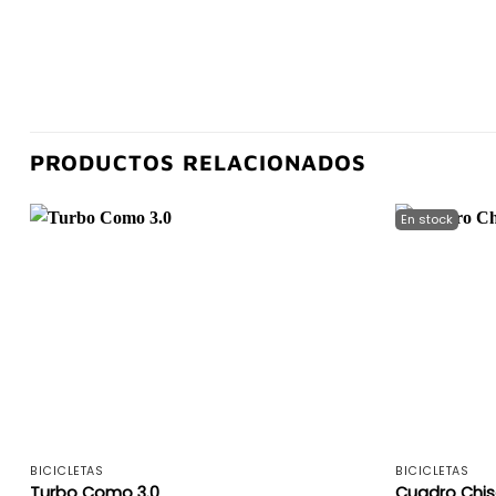
PRODUCTOS RELACIONADOS
+
BICICLETAS
BICICLETAS
Turbo Como 3.0
Cuadro Chis