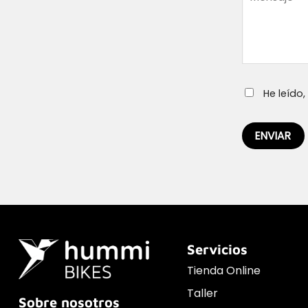
He leído
Servicios
Tienda Online
Taller
Sobre nosotros