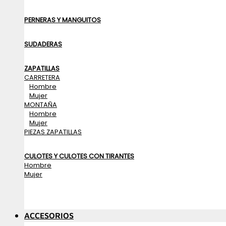
PERNERAS Y MANGUITOS
SUDADERAS
ZAPATILLAS
CARRETERA
Hombre
Mujer
MONTAÑA
Hombre
Mujer
PIEZAS ZAPATILLAS
CULOTES Y CULOTES CON TIRANTES
Hombre
Mujer
ACCESORIOS