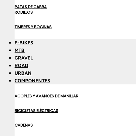
PATAS DE CABRA
RODILLOS
TIMBRES Y BOCINAS
E-BIKES
MTB
GRAVEL
ROAD
URBAN
COMPONENTES
ACOPLES Y AVANCES DE MANILLAR
BICICLETAS ELÉCTRICAS
CADENAS