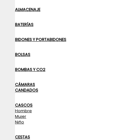
ALMACENAJE
BATERÍAS
BIDONES Y PORTABIDONES
BOLSAS
BOMBAS Y CO2
CÁMARAS
CANDADOS
CASCOS
Hombre
Mujer
Niño
CESTAS