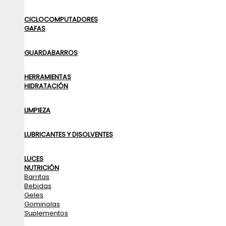
CICLOCOMPUTADORES
GAFAS
GUARDABARROS
HERRAMIENTAS
HIDRATACIÓN
LIMPIEZA
LUBRICANTES Y DISOLVENTES
LUCES
NUTRICIÓN
Barritas
Bebidas
Geles
Gominolas
Suplementos