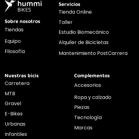
Servicios
Tienda Online
Sobre nosotros
Taller
Tiendas
Estudio Biomecánico
Equipo
Alquiler de Bicicletas
Filosofía
Mantenimiento PostCarrera
Nuestras bicis
Complementos
Carretera
Accesorios
MTB
Ropa y calzado
Gravel
Piezas
E-Bikes
Tecnología
Urbanas
Marcas
Infantiles