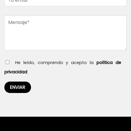
He leído, comprendo y acepto la
política de
privacidad