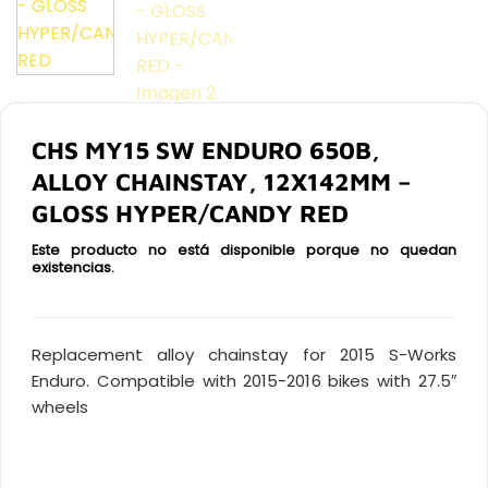
CHS MY15 SW ENDURO 650B,
ALLOY CHAINSTAY, 12X142MM –
GLOSS HYPER/CANDY RED
Este producto no está disponible porque no quedan
existencias.
Replacement alloy chainstay for 2015 S-Works
Enduro. Compatible with 2015-2016 bikes with 27.5″
wheels