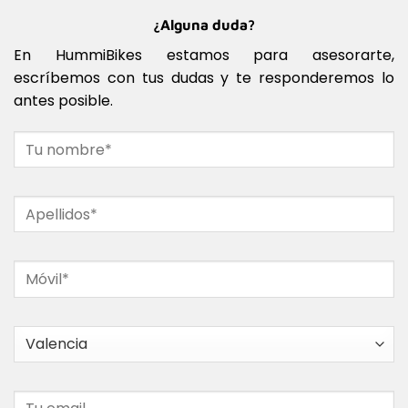
¿Alguna duda?
En HummiBikes estamos para asesorarte,
escríbemos con tus dudas y te responderemos lo
antes posible.