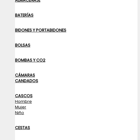
ALMACENAJE
BATERÍAS
BIDONES Y PORTABIDONES
BOLSAS
BOMBAS Y CO2
CÁMARAS
CANDADOS
CASCOS
Hombre
Mujer
Niño
CESTAS