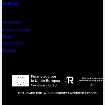
Infantiles
Complementos
Accesorios
Ropa y calzado
Piezas
Tecnología
Marcas
NEWSLETTER