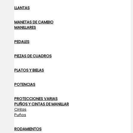
LLANTAS
MANETAS DE CAMBIO
MANILLARES
PEDALES
PIEZAS DE CUADROS
PLATOS Y BIELAS
POTENCIAS
PROTECCIONES VARIAS
PUÑOS Y CINTAS DE MANILLAR
Cintas
Puños
RODAMIENTOS