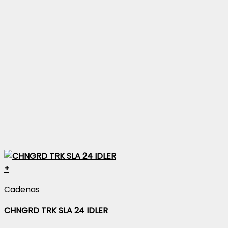
+
Cadenas
CHNGRD TRK SLA 24 IDLER