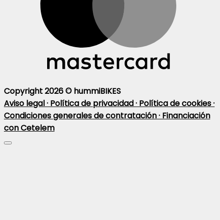
Copyright 2026 ©
hummiBIKES
Aviso legal ·
Política de privacidad ·
Política de cookies ·
Condiciones generales de contratación ·
Financiación
con Cetelem