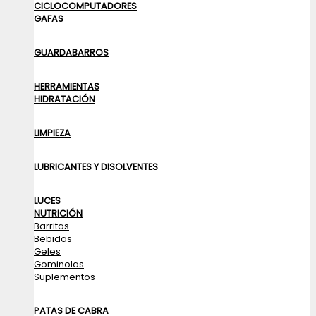
CICLOCOMPUTADORES
GAFAS
GUARDABARROS
HERRAMIENTAS
HIDRATACIÓN
LIMPIEZA
LUBRICANTES Y DISOLVENTES
LUCES
NUTRICIÓN
Barritas
Bebidas
Geles
Gominolas
Suplementos
PATAS DE CABRA