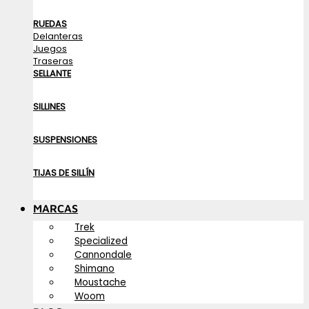
RUEDAS
Delanteras
Juegos
Traseras
SELLANTE
SILLINES
SUSPENSIONES
TIJAS DE SILLÍN
MARCAS
Trek
Specialized
Cannondale
Shimano
Moustache
Woom