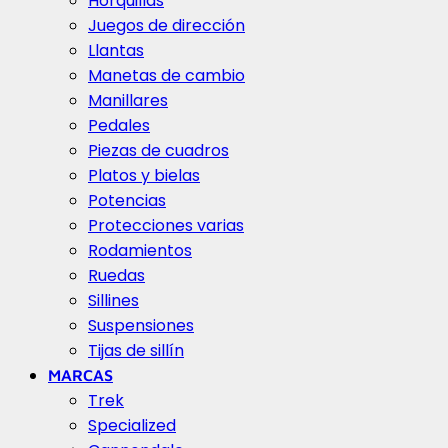
Horquillas
Juegos de dirección
Llantas
Manetas de cambio
Manillares
Pedales
Piezas de cuadros
Platos y bielas
Potencias
Protecciones varias
Rodamientos
Ruedas
Sillines
Suspensiones
Tijas de sillín
MARCAS
Trek
Specialized