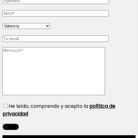
He leído, comprendo y acepto la
política de
privacidad