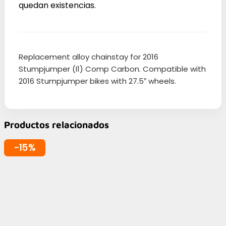
quedan existencias.
Replacement alloy chainstay for 2016
Stumpjumper (I1) Comp Carbon. Compatible with
2016 Stumpjumper bikes with 27.5″ wheels.
Productos relacionados
-15%