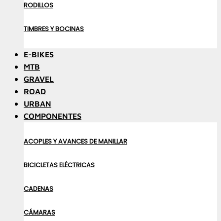
RODILLOS
TIMBRES Y BOCINAS
E-BIKES
MTB
GRAVEL
ROAD
URBAN
COMPONENTES
ACOPLES Y AVANCES DE MANILLAR
BICICLETAS ELÉCTRICAS
CADENAS
CÁMARAS