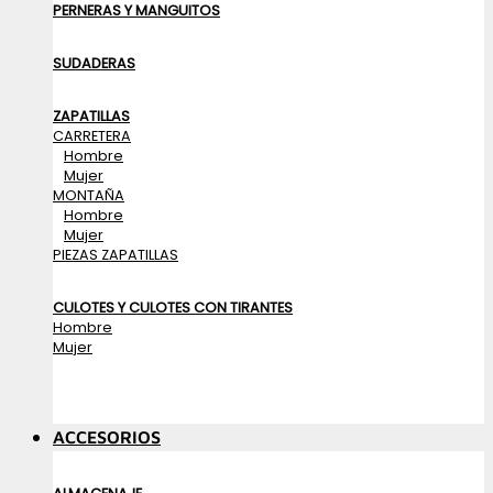
PERNERAS Y MANGUITOS
SUDADERAS
ZAPATILLAS
CARRETERA
Hombre
Mujer
MONTAÑA
Hombre
Mujer
PIEZAS ZAPATILLAS
CULOTES Y CULOTES CON TIRANTES
Hombre
Mujer
ACCESORIOS