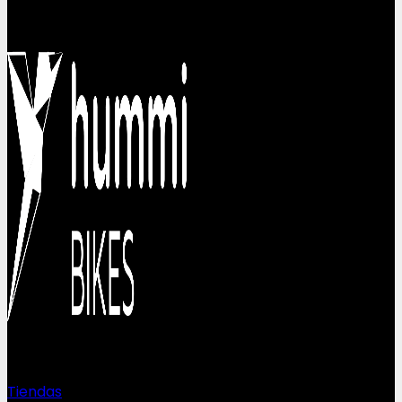
Sobre nosotros
Tiendas