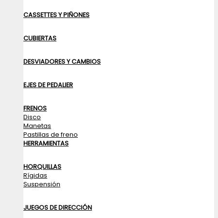
CASSETTES Y PIÑONES
CUBIERTAS
DESVIADORES Y CAMBIOS
EJES DE PEDALIER
FRENOS
Disco
Manetas
Pastillas de freno
HERRAMIENTAS
HORQUILLAS
Rígidas
Suspensión
JUEGOS DE DIRECCIÓN