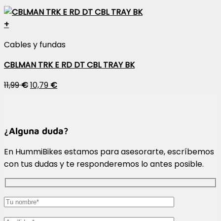
+
Cables y fundas
CBLMAN TRK E RD DT CBL TRAY BK
11,99
€
10,79
€
¿Alguna duda?
En HummiBikes estamos para asesorarte, escríbemos
con tus dudas y te responderemos lo antes posible.