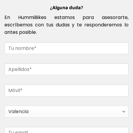
¿Alguna duda?
En HummiBikes estamos para asesorarte,
escríbemos con tus dudas y te responderemos lo
antes posible.