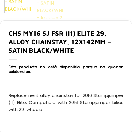
CHS MY16 SJ FSR (I1) ELITE 29,
ALLOY CHAINSTAY, 12X142MM –
SATIN BLACK/WHITE
Este producto no está disponible porque no quedan
existencias.
Replacement alloy chainstay for 2016 Stumpjumper
(I1) Elite. Compatible with 2016 Stumpjumper bikes
with 29″ wheels.