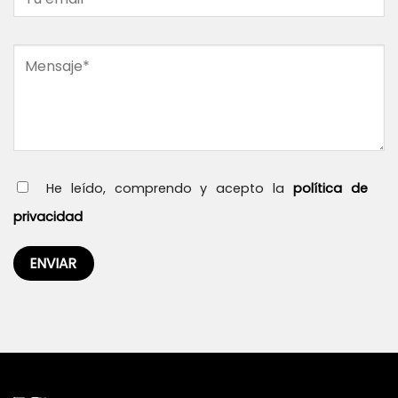
He leído, comprendo y acepto la
política de
privacidad