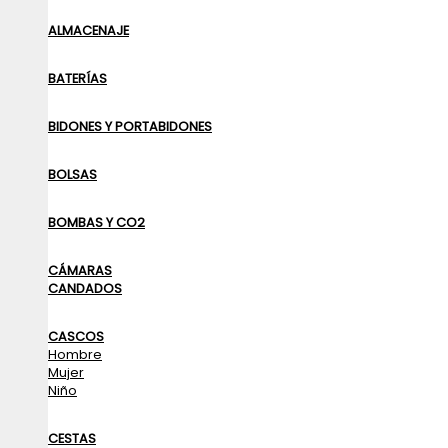
ALMACENAJE
BATERÍAS
BIDONES Y PORTABIDONES
BOLSAS
BOMBAS Y CO2
CÁMARAS
CANDADOS
CASCOS
Hombre
Mujer
Niño
CESTAS