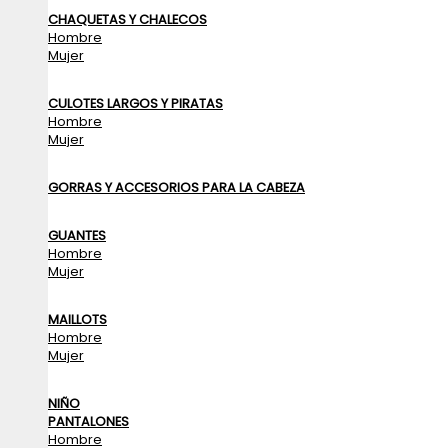
CHAQUETAS Y CHALECOS
Hombre
Mujer
CULOTES LARGOS Y PIRATAS
Hombre
Mujer
GORRAS Y ACCESORIOS PARA LA CABEZA
GUANTES
Hombre
Mujer
MAILLOTS
Hombre
Mujer
NIÑO
PANTALONES
Hombre