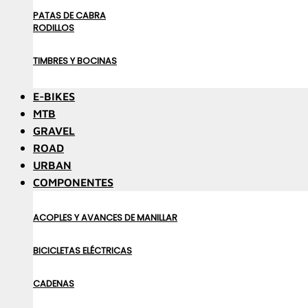
PATAS DE CABRA
RODILLOS
TIMBRES Y BOCINAS
E-BIKES
MTB
GRAVEL
ROAD
URBAN
COMPONENTES
ACOPLES Y AVANCES DE MANILLAR
BICICLETAS ELÉCTRICAS
CADENAS