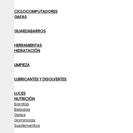
CICLOCOMPUTADORES
GAFAS
GUARDABARROS
HERRAMIENTAS
HIDRATACIÓN
LIMPIEZA
LUBRICANTES Y DISOLVENTES
LUCES
NUTRICIÓN
Barritas
Bebidas
Geles
Gominolas
Suplementos