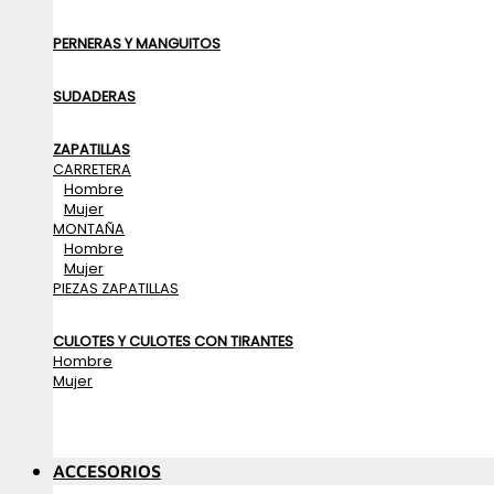
PERNERAS Y MANGUITOS
SUDADERAS
ZAPATILLAS
CARRETERA
Hombre
Mujer
MONTAÑA
Hombre
Mujer
PIEZAS ZAPATILLAS
CULOTES Y CULOTES CON TIRANTES
Hombre
Mujer
ACCESORIOS