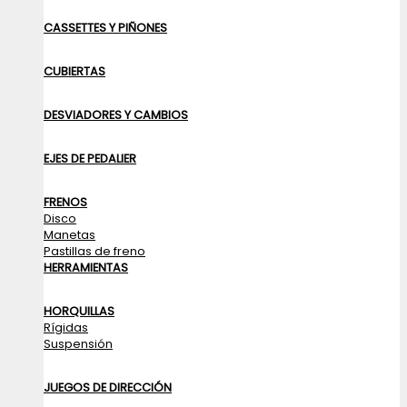
CASSETTES Y PIÑONES
CUBIERTAS
DESVIADORES Y CAMBIOS
EJES DE PEDALIER
FRENOS
Disco
Manetas
Pastillas de freno
HERRAMIENTAS
HORQUILLAS
Rígidas
Suspensión
JUEGOS DE DIRECCIÓN