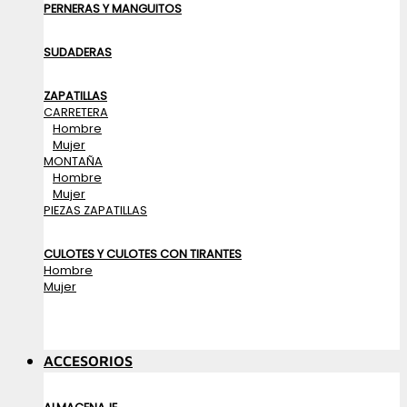
PERNERAS Y MANGUITOS
SUDADERAS
ZAPATILLAS
CARRETERA
Hombre
Mujer
MONTAÑA
Hombre
Mujer
PIEZAS ZAPATILLAS
CULOTES Y CULOTES CON TIRANTES
Hombre
Mujer
ACCESORIOS