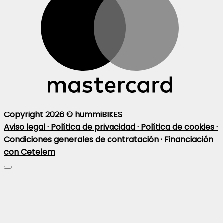
Copyright 2026 ©
hummiBIKES
Aviso legal ·
Política de privacidad ·
Política de cookies ·
Condiciones generales de contratación ·
Financiación
con Cetelem