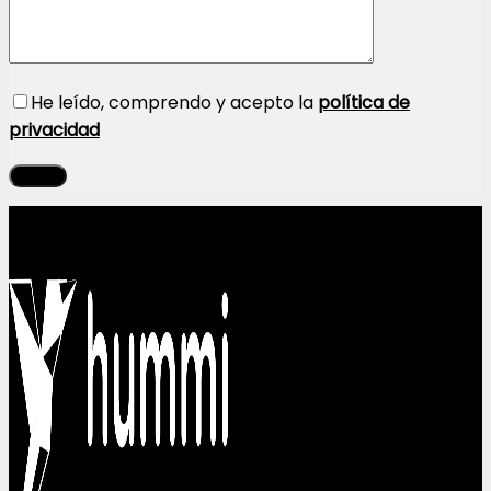
He leído, comprendo y acepto la
política de
privacidad