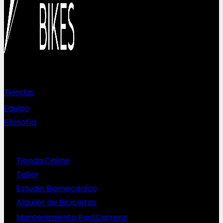
Sobre nosotros
Tiendas
Equipo
Filosofía
Servicios
Tienda Online
Taller
Estudio Biomecánico
Alquiler de Bicicletas
Mantenimiento PostCarrera