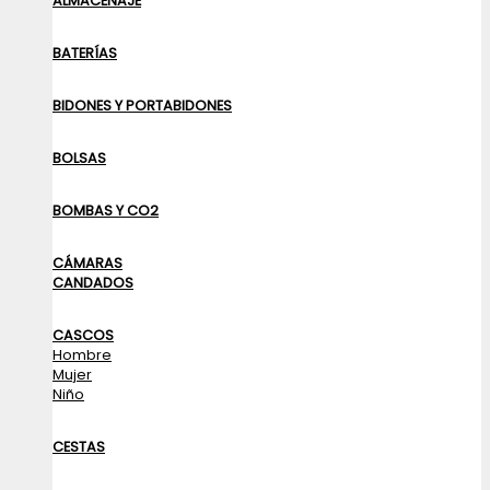
ALMACENAJE
BATERÍAS
BIDONES Y PORTABIDONES
BOLSAS
BOMBAS Y CO2
CÁMARAS
CANDADOS
CASCOS
Hombre
Mujer
Niño
CESTAS