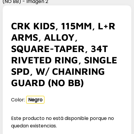
CRK KIDS, 115MM, L+R
ARMS, ALLOY,
SQUARE-TAPER, 34T
RIVETED RING, SINGLE
SPD, W/ CHAINRING
GUARD (NO BB)
Color:
Negro
Este producto no está disponible porque no
quedan existencias.