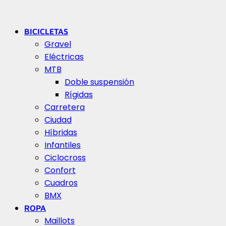
BICICLETAS
Gravel
Eléctricas
MTB
Doble suspensión
Rígidas
Carretera
Ciudad
Híbridas
Infantiles
Ciclocross
Confort
Cuadros
BMX
ROPA
Maillots