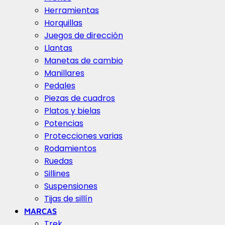
Herramientas
Horquillas
Juegos de dirección
Llantas
Manetas de cambio
Manillares
Pedales
Piezas de cuadros
Platos y bielas
Potencias
Protecciones varias
Rodamientos
Ruedas
Sillines
Suspensiones
Tijas de sillín
MARCAS
Trek