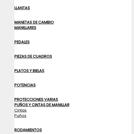
LLANTAS
MANETAS DE CAMBIO
MANILLARES
PEDALES
PIEZAS DE CUADROS
PLATOS Y BIELAS
POTENCIAS
PROTECCIONES VARIAS
PUÑOS Y CINTAS DE MANILLAR
Cintas
Puños
RODAMIENTOS