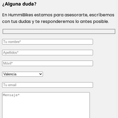
¿Alguna duda?
En HummiBikes estamos para asesorarte, escríbemos
con tus dudas y te responderemos lo antes posible.