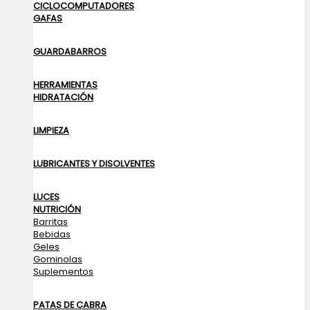
CICLOCOMPUTADORES
GAFAS
GUARDABARROS
HERRAMIENTAS
HIDRATACIÓN
LIMPIEZA
LUBRICANTES Y DISOLVENTES
LUCES
NUTRICIÓN
Barritas
Bebidas
Geles
Gominolas
Suplementos
PATAS DE CABRA