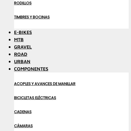
RODILLOS
TIMBRES Y BOCINAS
E-BIKES
MTB
GRAVEL
ROAD
URBAN
COMPONENTES
ACOPLES Y AVANCES DE MANILLAR
BICICLETAS ELÉCTRICAS
CADENAS
CÁMARAS