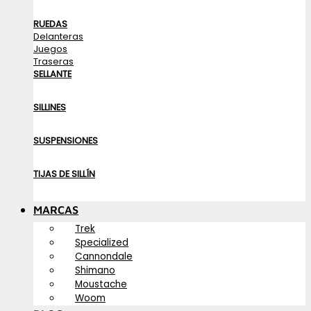
RUEDAS
Delanteras
Juegos
Traseras
SELLANTE
SILLINES
SUSPENSIONES
TIJAS DE SILLÍN
MARCAS
Trek
Specialized
Cannondale
Shimano
Moustache
Woom