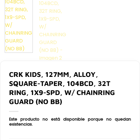
CRK KIDS, 127MM, ALLOY,
SQUARE-TAPER, 104BCD, 32T
RING, 1X9-SPD, W/ CHAINRING
GUARD (NO BB)
Este producto no está disponible porque no quedan
existencias.