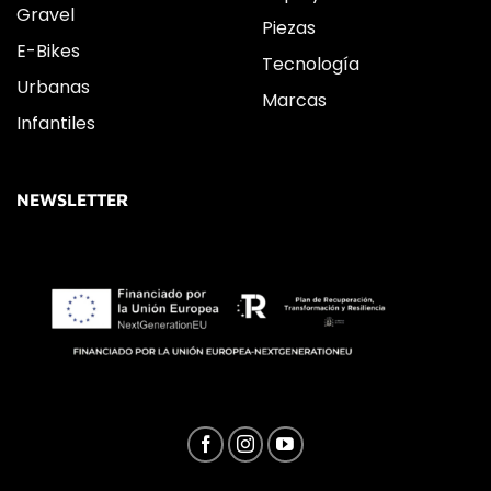
Gravel
Piezas
E-Bikes
Tecnología
Urbanas
Marcas
Infantiles
NEWSLETTER