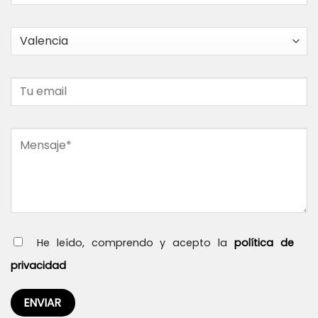
He leído, comprendo y acepto la
política de
privacidad