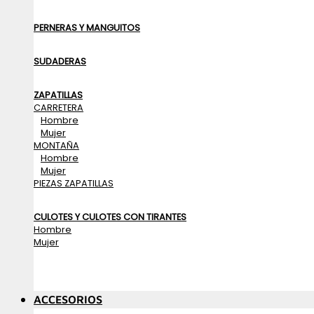
PERNERAS Y MANGUITOS
SUDADERAS
ZAPATILLAS
CARRETERA
Hombre
Mujer
MONTAÑA
Hombre
Mujer
PIEZAS ZAPATILLAS
CULOTES Y CULOTES CON TIRANTES
Hombre
Mujer
ACCESORIOS