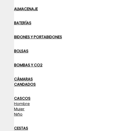
ALMACENAJE
BATERÍAS
BIDONES Y PORTABIDONES
BOLSAS
BOMBAS Y CO2
CÁMARAS
CANDADOS
CASCOS
Hombre
Mujer
Niño
CESTAS