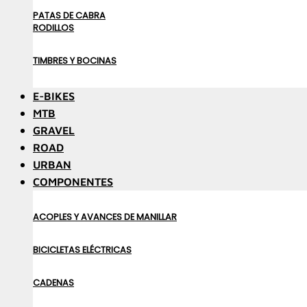
PATAS DE CABRA
RODILLOS
TIMBRES Y BOCINAS
E-BIKES
MTB
GRAVEL
ROAD
URBAN
COMPONENTES
ACOPLES Y AVANCES DE MANILLAR
BICICLETAS ELÉCTRICAS
CADENAS