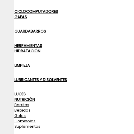
CICLOCOMPUTADORES
GAFAS
GUARDABARROS
HERRAMIENTAS
HIDRATACIÓN
LIMPIEZA
LUBRICANTES Y DISOLVENTES
LUCES
NUTRICIÓN
Barritas
Bebidas
Geles
Gominolas
Suplementos