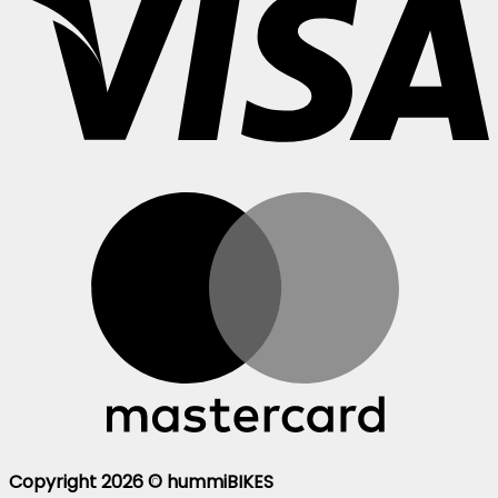
Copyright 2026 ©
hummiBIKES