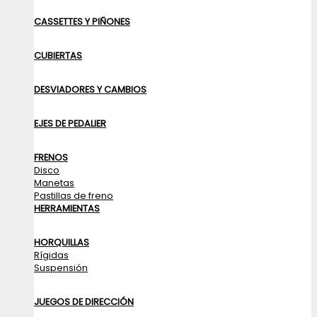
CASSETTES Y PIÑONES
CUBIERTAS
DESVIADORES Y CAMBIOS
EJES DE PEDALIER
FRENOS
Disco
Manetas
Pastillas de freno
HERRAMIENTAS
HORQUILLAS
Rígidas
Suspensión
JUEGOS DE DIRECCIÓN