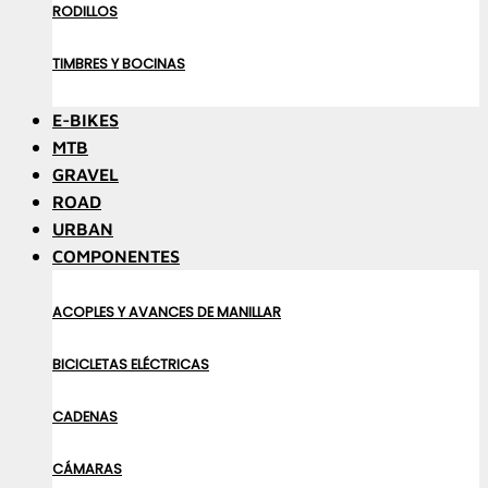
RODILLOS
TIMBRES Y BOCINAS
E-BIKES
MTB
GRAVEL
ROAD
URBAN
COMPONENTES
ACOPLES Y AVANCES DE MANILLAR
BICICLETAS ELÉCTRICAS
CADENAS
CÁMARAS