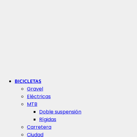
BICICLETAS
Gravel
Eléctricas
MTB
Doble suspensión
Rígidas
Carretera
Ciudad