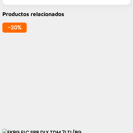
Productos relacionados
-20%