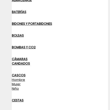
ALMACENAJE
BATERÍAS
BIDONES Y PORTABIDONES
BOLSAS
BOMBAS Y CO2
CÁMARAS
CANDADOS
CASCOS
Hombre
Mujer
Niño
CESTAS