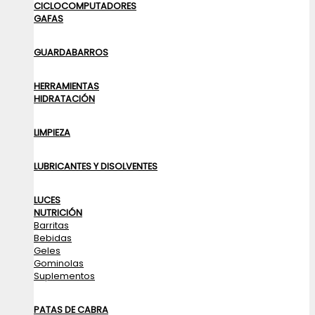
CICLOCOMPUTADORES
GAFAS
GUARDABARROS
HERRAMIENTAS
HIDRATACIÓN
LIMPIEZA
LUBRICANTES Y DISOLVENTES
LUCES
NUTRICIÓN
Barritas
Bebidas
Geles
Gominolas
Suplementos
PATAS DE CABRA