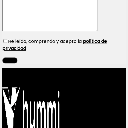
He leído, comprendo y acepto la
política de
privacidad