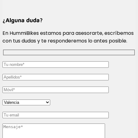
¿Alguna duda?
En HummiBikes estamos para asesorarte, escríbemos
con tus dudas y te responderemos lo antes posible.