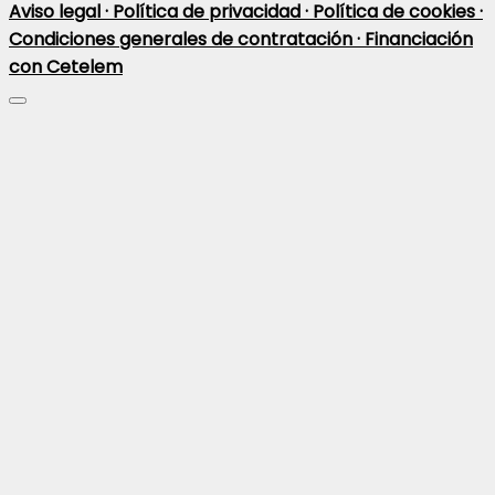
Aviso legal ·
Política de privacidad ·
Política de cookies ·
Condiciones generales de contratación ·
Financiación
con Cetelem