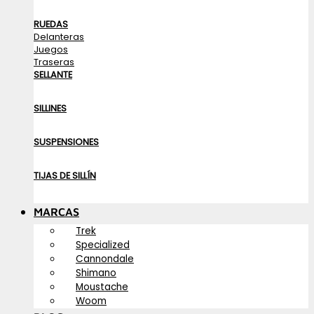
RUEDAS
Delanteras
Juegos
Traseras
SELLANTE
SILLINES
SUSPENSIONES
TIJAS DE SILLÍN
MARCAS
Trek
Specialized
Cannondale
Shimano
Moustache
Woom