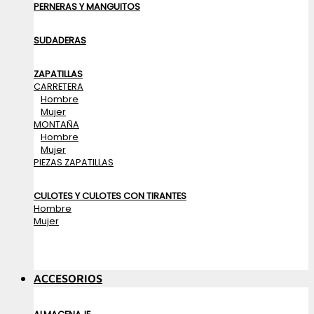
PERNERAS Y MANGUITOS
SUDADERAS
ZAPATILLAS
CARRETERA
Hombre
Mujer
MONTAÑA
Hombre
Mujer
PIEZAS ZAPATILLAS
CULOTES Y CULOTES CON TIRANTES
Hombre
Mujer
ACCESORIOS