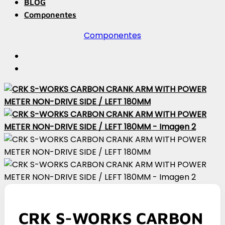
BLOG
Componentes
Componentes
CRK S-WORKS CARBON