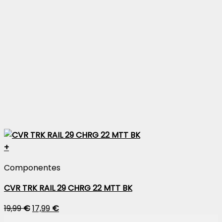
+
Componentes
CVR TRK RAIL 29 CHRG 22 MTT BK
19,99
€
17,99
€