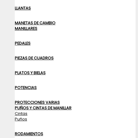
LLANTAS
MANETAS DE CAMBIO
MANILLARES
PEDALES
PIEZAS DE CUADROS
PLATOS Y BIELAS
POTENCIAS
PROTECCIONES VARIAS
PUÑOS Y CINTAS DE MANILLAR
Cintas
Puños
RODAMIENTOS