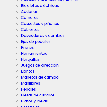
Bicicletas eléctricas
Cadenas
Cámaras
Cassettes y piñones
Cubiertas
Desviadores y cambios
Ejes de pedalier
Frenos
Herramientas
Horquillas
Juegos de dirección
Llantas
Manetas de cambio
Manillares
Pedales
Piezas de cuadros
Platos y bielas