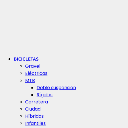
BICICLETAS
Gravel
Eléctricas
MTB
Doble suspensión
Rígidas
Carretera
Ciudad
Híbridas
Infantiles