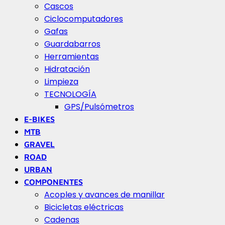
Cascos
Ciclocomputadores
Gafas
Guardabarros
Herramientas
Hidratación
Limpieza
TECNOLOGÍA
GPS/Pulsómetros
E-BIKES
MTB
GRAVEL
ROAD
URBAN
COMPONENTES
Acoples y avances de manillar
Bicicletas eléctricas
Cadenas