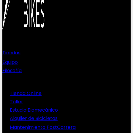
Sobre nosotros
Tiendas
Equipo
Filosofía
Servicios
Tienda Online
Taller
Estudio Biomecánico
Alquiler de Bicicletas
Mantenimiento PostCarrera