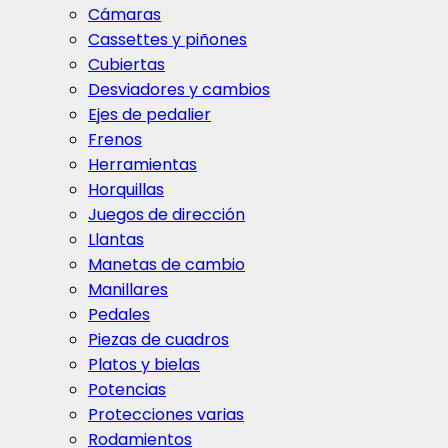
Cámaras
Cassettes y piñones
Cubiertas
Desviadores y cambios
Ejes de pedalier
Frenos
Herramientas
Horquillas
Juegos de dirección
Llantas
Manetas de cambio
Manillares
Pedales
Piezas de cuadros
Platos y bielas
Potencias
Protecciones varias
Rodamientos