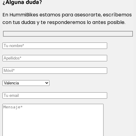
¿Alguna duda?
En HummiBikes estamos para asesorarte, escríbemos
con tus dudas y te responderemos lo antes posible.