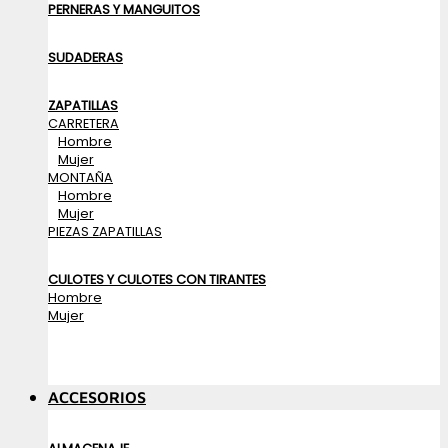
PERNERAS Y MANGUITOS
SUDADERAS
ZAPATILLAS
CARRETERA
Hombre
Mujer
MONTAÑA
Hombre
Mujer
PIEZAS ZAPATILLAS
CULOTES Y CULOTES CON TIRANTES
Hombre
Mujer
ACCESORIOS