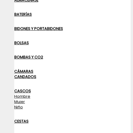
ALMACENAJE
BATERÍAS
BIDONES Y PORTABIDONES
BOLSAS
BOMBAS Y CO2
CÁMARAS
CANDADOS
CASCOS
Hombre
Mujer
Niño
CESTAS