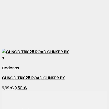
+
Cadenas
CHNGD TRK 25 ROAD CHNKPR BK
9,99
€
9,50
€