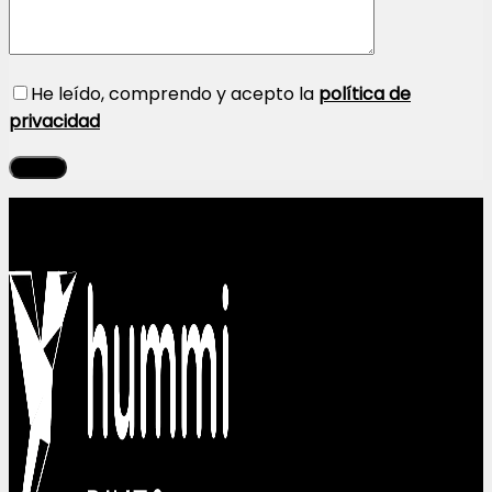
He leído, comprendo y acepto la
política de
privacidad