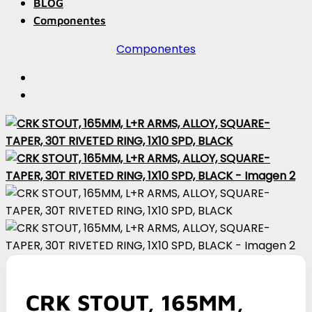
BLOG
Componentes
Componentes
CRK STOUT, 165MM,