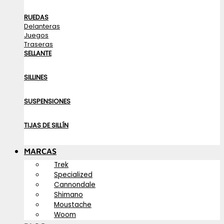
RUEDAS
Delanteras
Juegos
Traseras
SELLANTE
SILLINES
SUSPENSIONES
TIJAS DE SILLÍN
MARCAS
Trek
Specialized
Cannondale
Shimano
Moustache
Woom