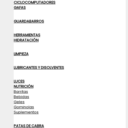
CICLOCOMPUTADORES
GAFAS
GUARDABARROS
HERRAMIENTAS
HIDRATACIÓN
LIMPIEZA
LUBRICANTES Y DISOLVENTES
LUCES
NUTRICIÓN
Barritas
Bebidas
Geles
Gominolas
Suplementos
PATAS DE CABRA