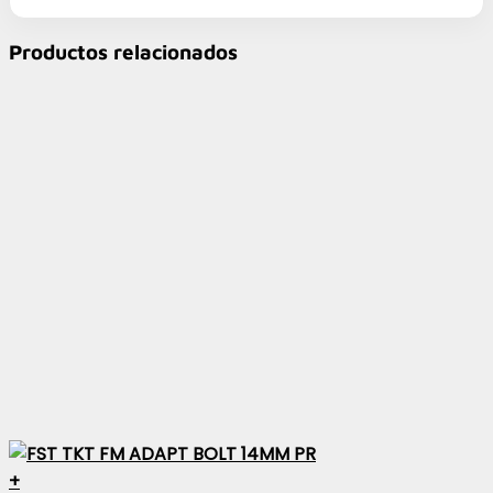
Productos relacionados
+