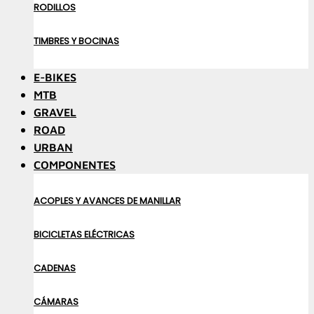
RODILLOS
TIMBRES Y BOCINAS
E-BIKES
MTB
GRAVEL
ROAD
URBAN
COMPONENTES
ACOPLES Y AVANCES DE MANILLAR
BICICLETAS ELÉCTRICAS
CADENAS
CÁMARAS