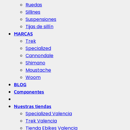
Ruedas
Sillines
Suspensiones
Tijas de sillín
MARCAS
Trek
Specialized
Cannondale
Shimano
Moustache
Woom
BLOG
Componentes
Nuestras tiendas
Specialized Valencia
Trek Valencia
Tienda Ebikes Valencia