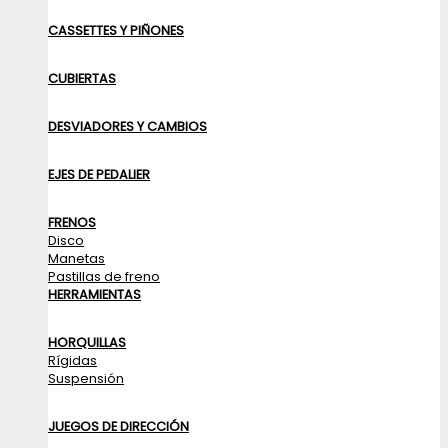
CASSETTES Y PIÑONES
CUBIERTAS
DESVIADORES Y CAMBIOS
EJES DE PEDALIER
FRENOS
Disco
Manetas
Pastillas de freno
HERRAMIENTAS
HORQUILLAS
Rígidas
Suspensión
JUEGOS DE DIRECCIÓN