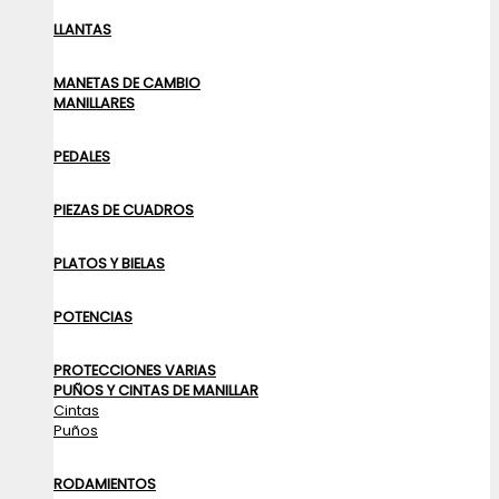
LLANTAS
MANETAS DE CAMBIO
MANILLARES
PEDALES
PIEZAS DE CUADROS
PLATOS Y BIELAS
POTENCIAS
PROTECCIONES VARIAS
PUÑOS Y CINTAS DE MANILLAR
Cintas
Puños
RODAMIENTOS