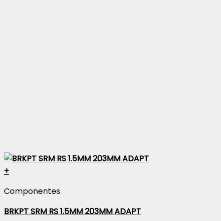
+
Componentes
BRKPT SRM RS 1.5MM 203MM ADAPT