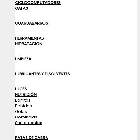
CICLOCOMPUTADORES
GAFAS
GUARDABARROS
HERRAMIENTAS
HIDRATACIÓN
LIMPIEZA
LUBRICANTES Y DISOLVENTES
LUCES
NUTRICIÓN
Barritas
Bebidas
Geles
Gominolas
Suplementos
PATAS DE CABRA