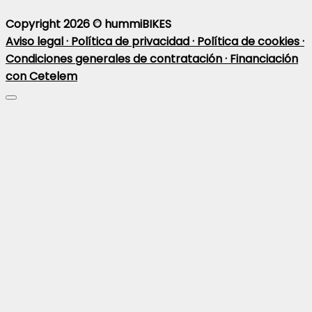
Copyright 2026 ©
hummiBIKES
Aviso legal ·
Política de privacidad ·
Política de cookies ·
Condiciones generales de contratación ·
Financiación
con Cetelem