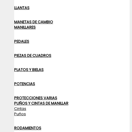
LLANTAS
MANETAS DE CAMBIO
MANILLARES
PEDALES
PIEZAS DE CUADROS
PLATOS Y BIELAS
POTENCIAS
PROTECCIONES VARIAS
PUÑOS Y CINTAS DE MANILLAR
Cintas
Puños
RODAMIENTOS