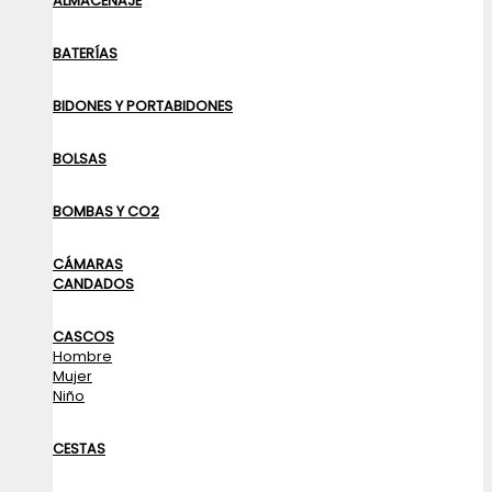
ALMACENAJE
BATERÍAS
BIDONES Y PORTABIDONES
BOLSAS
BOMBAS Y CO2
CÁMARAS
CANDADOS
CASCOS
Hombre
Mujer
Niño
CESTAS