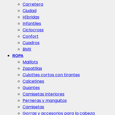
Carretera
Ciudad
Híbridas
Infantiles
Ciclocross
Confort
Cuadros
BMX
ROPA
Maillots
Zapatillas
Culottes cortos con tirantes
Calcetines
Guantes
Camisetas interiores
Perneras y manguitos
Camisetas
Gorras y accesorios para la cabeza