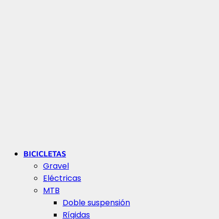
BICICLETAS
Gravel
Eléctricas
MTB
Doble suspensión
Rígidas