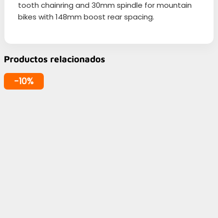
tooth chainring and 30mm spindle for mountain
bikes with 148mm boost rear spacing.
Productos relacionados
-10%