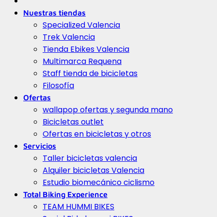
Nuestras tiendas
Specialized Valencia
Trek Valencia
Tienda Ebikes Valencia
Multimarca Requena
Staff tienda de bicicletas
Filosofía
Ofertas
wallapop ofertas y segunda mano
Bicicletas outlet
Ofertas en bicicletas y otros
Servicios
Taller bicicletas valencia
Alquiler bicicletas Valencia
Estudio biomecánico ciclismo
Total Biking Experience
TEAM HUMMI BIKES