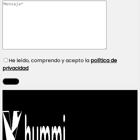
He leído, comprendo y acepto la
política de
privacidad