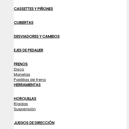
CASSETTES Y PIÑONES
CUBIERTAS
DESVIADORES Y CAMBIOS
EJES DE PEDALIER
FRENOS
Disco
Manetas
Pastillas de freno
HERRAMIENTAS
HORQUILLAS
Rígidas
Suspensión
JUEGOS DE DIRECCIÓN