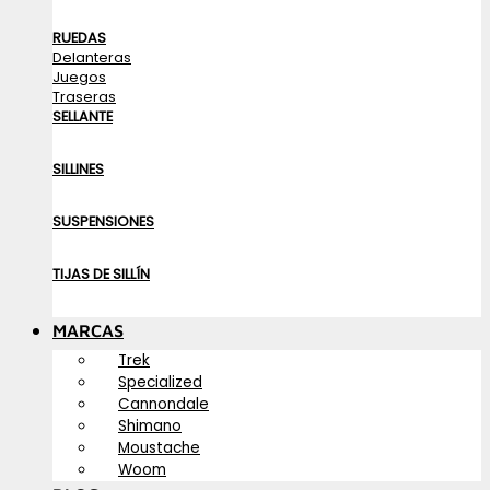
RUEDAS
Delanteras
Juegos
Traseras
SELLANTE
SILLINES
SUSPENSIONES
TIJAS DE SILLÍN
MARCAS
Trek
Specialized
Cannondale
Shimano
Moustache
Woom