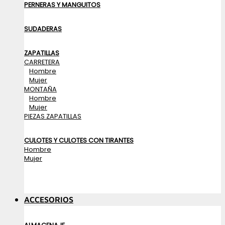
PERNERAS Y MANGUITOS
SUDADERAS
ZAPATILLAS
CARRETERA
Hombre
Mujer
MONTAÑA
Hombre
Mujer
PIEZAS ZAPATILLAS
CULOTES Y CULOTES CON TIRANTES
Hombre
Mujer
ACCESORIOS