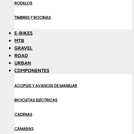
RODILLOS
TIMBRES Y BOCINAS
E-BIKES
MTB
GRAVEL
ROAD
URBAN
COMPONENTES
ACOPLES Y AVANCES DE MANILLAR
BICICLETAS ELÉCTRICAS
CADENAS
CÁMARAS