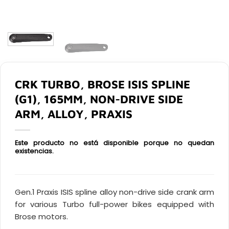
CRK TURBO, BROSE ISIS SPLINE
(G1), 165MM, NON-DRIVE SIDE
ARM, ALLOY, PRAXIS
Este producto no está disponible porque no quedan
existencias.
Gen.1 Praxis ISIS spline alloy non-drive side crank arm
for various Turbo full-power bikes equipped with
Brose motors.