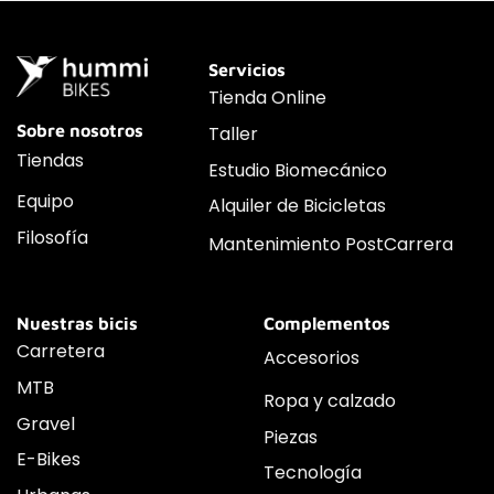
Servicios
Tienda Online
Sobre nosotros
Taller
Tiendas
Estudio Biomecánico
Equipo
Alquiler de Bicicletas
Filosofía
Mantenimiento PostCarrera
Nuestras bicis
Complementos
Carretera
Accesorios
MTB
Ropa y calzado
Gravel
Piezas
E-Bikes
Tecnología