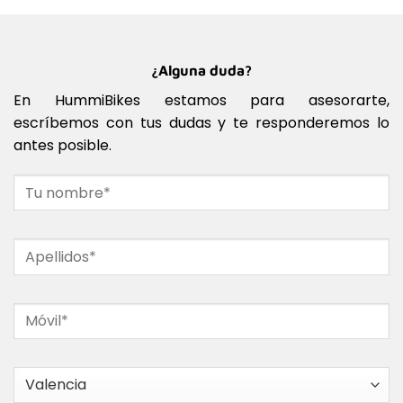
¿Alguna duda?
En HummiBikes estamos para asesorarte,
escríbemos con tus dudas y te responderemos lo
antes posible.