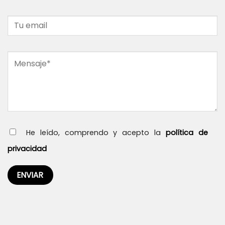
He leído, comprendo y acepto la
política de
privacidad