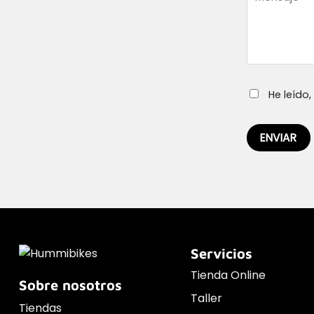
He leído
Servicios
Tienda Online
Sobre nosotros
Taller
Tiendas