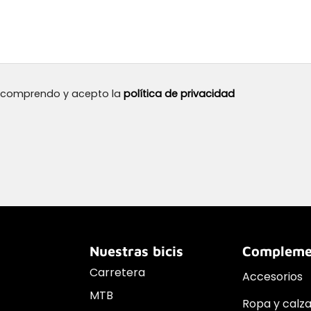
, comprendo y acepto la
política de privacidad
Nuestras bicis
Compleme
Carretera
Accesorios
MTB
Ropa y calz