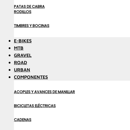
PATAS DE CABRA
RODILLOS
TIMBRES Y BOCINAS
E-BIKES
MTB
GRAVEL
ROAD
URBAN
COMPONENTES
ACOPLES Y AVANCES DE MANILLAR
BICICLETAS ELÉCTRICAS
CADENAS