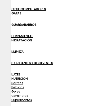
CICLOCOMPUTADORES
GAFAS
GUARDABARROS
HERRAMIENTAS
HIDRATACIÓN
LIMPIEZA
LUBRICANTES Y DISOLVENTES
LUCES
NUTRICIÓN
Barritas
Bebidas
Geles
Gominolas
Suplementos