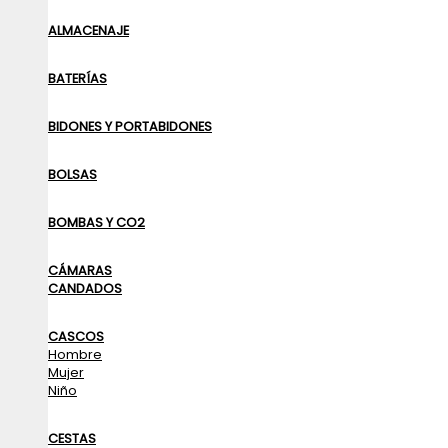
ALMACENAJE
BATERÍAS
BIDONES Y PORTABIDONES
BOLSAS
BOMBAS Y CO2
CÁMARAS
CANDADOS
CASCOS
Hombre
Mujer
Niño
CESTAS