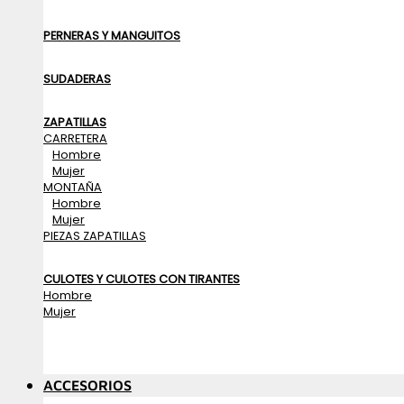
PERNERAS Y MANGUITOS
SUDADERAS
ZAPATILLAS
CARRETERA
Hombre
Mujer
MONTAÑA
Hombre
Mujer
PIEZAS ZAPATILLAS
CULOTES Y CULOTES CON TIRANTES
Hombre
Mujer
ACCESORIOS