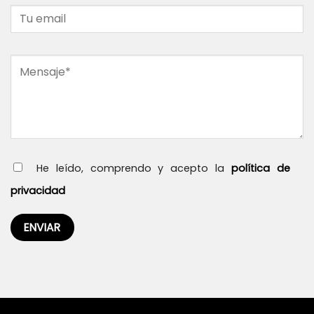
He leído, comprendo y acepto la
política de
privacidad