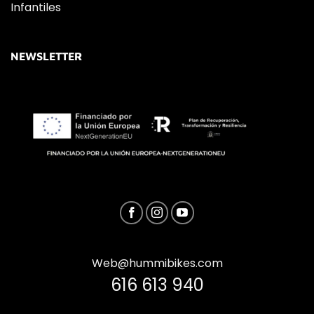
Infantiles
NEWSLETTER
Web@hummibikes.com
616 613 940