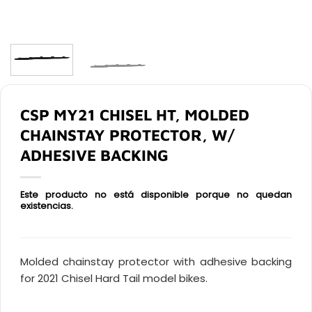
CSP MY21 CHISEL HT, MOLDED
CHAINSTAY PROTECTOR, W/
ADHESIVE BACKING
Este producto no está disponible porque no quedan
existencias.
Molded chainstay protector with adhesive backing
for 2021 Chisel Hard Tail model bikes.