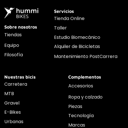
Servicios
Tienda Online
Sobre nosotros
Taller
Tiendas
Estudio Biomecánico
Equipo
Alquiler de Bicicletas
Filosofía
Mantenimiento PostCarrera
Nuestras bicis
Complementos
Carretera
Accesorios
MTB
Ropa y calzado
Gravel
Piezas
E-Bikes
Tecnología
Urbanas
Marcas