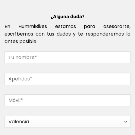
¿Alguna duda?
En HummiBikes estamos para asesorarte,
escríbemos con tus dudas y te responderemos lo
antes posible.