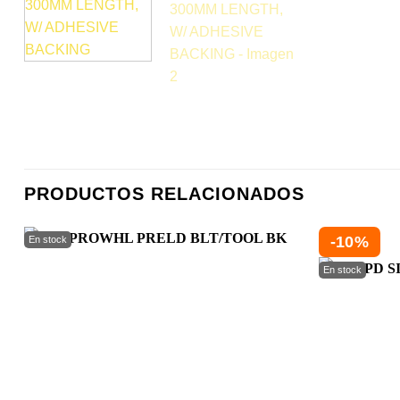
PRODUCTOS RELACIONADOS
-10%