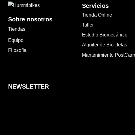
Servicios
Tienda Online
Sobre nosotros
Taller
Tiendas
Estudio Biomecánico
Equipo
Alquiler de Bicicletas
Filosofía
Mantenimiento PostCarr
NEWSLETTER