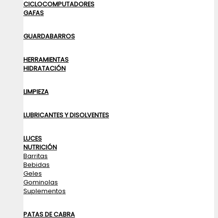
CICLOCOMPUTADORES
GAFAS
GUARDABARROS
HERRAMIENTAS
HIDRATACIÓN
LIMPIEZA
LUBRICANTES Y DISOLVENTES
LUCES
NUTRICIÓN
Barritas
Bebidas
Geles
Gominolas
Suplementos
PATAS DE CABRA