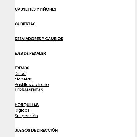
CASSETTES Y PIÑONES
CUBIERTAS
DESVIADORES Y CAMBIOS
EJES DE PEDALIER
FRENOS
Disco
Manetas
Pastillas de freno
HERRAMIENTAS
HORQUILLAS
Rígidas
Suspensión
JUEGOS DE DIRECCIÓN