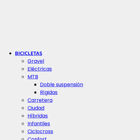
BICICLETAS
Gravel
Eléctricas
MTB
Doble suspensión
Rígidas
Carretera
Ciudad
Híbridas
Infantiles
Ciclocross
Confort