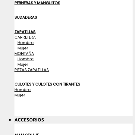
PERNERAS Y MANGUITOS
SUDADERAS
ZAPATILLAS
CARRETERA
Hombre
Mujer
MONTAÑA
Hombre
Mujer
PIEZAS ZAPATILLAS
CULOTES Y CULOTES CON TIRANTES
Hombre
Mujer
ACCESORIOS