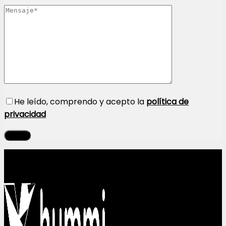
He leído, comprendo y acepto la
política de
privacidad