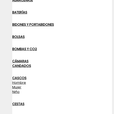
ALMACENAJE
BATERÍAS
BIDONES Y PORTABIDONES
BOLSAS
BOMBAS Y CO2
CÁMARAS
CANDADOS
CASCOS
Hombre
Mujer
Niño
CESTAS