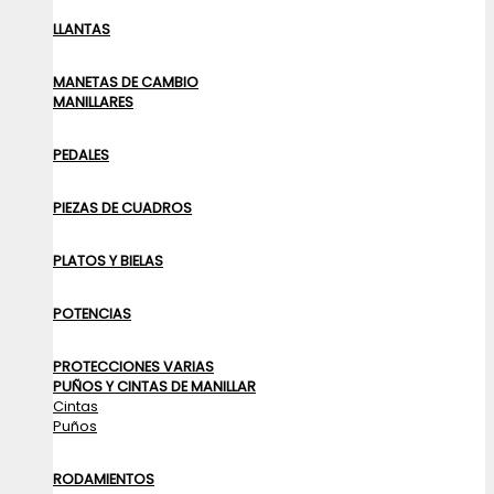
LLANTAS
MANETAS DE CAMBIO
MANILLARES
PEDALES
PIEZAS DE CUADROS
PLATOS Y BIELAS
POTENCIAS
PROTECCIONES VARIAS
PUÑOS Y CINTAS DE MANILLAR
Cintas
Puños
RODAMIENTOS