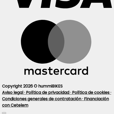
Copyright 2026 ©
hummiBIKES
Aviso legal ·
Política de privacidad ·
Política de cookies ·
Condiciones generales de contratación ·
Financiación
con Cetelem