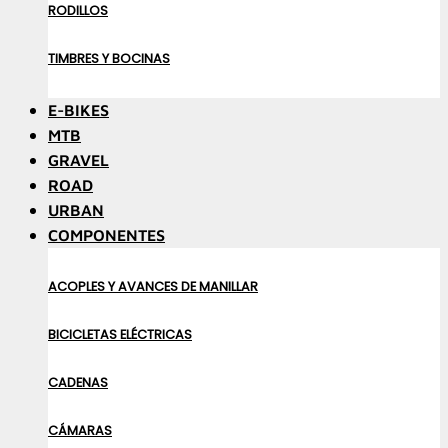
RODILLOS
TIMBRES Y BOCINAS
E-BIKES
MTB
GRAVEL
ROAD
URBAN
COMPONENTES
ACOPLES Y AVANCES DE MANILLAR
BICICLETAS ELÉCTRICAS
CADENAS
CÁMARAS