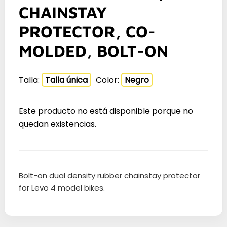
CHAINSTAY
PROTECTOR, CO-
MOLDED, BOLT-ON
Talla:
Talla única
Color:
Negro
Este producto no está disponible porque no
quedan existencias.
Bolt-on dual density rubber chainstay protector
for Levo 4 model bikes.