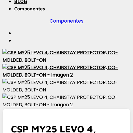
BLOG
Componentes
Componentes
CSP MY25 LEVO 4,