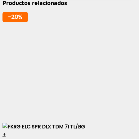
Productos relacionados
-20%
+