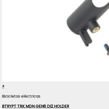
+
Bicicletas eléctricas
BTRYPT TRK MDN GEN8 DI2 HOLDER