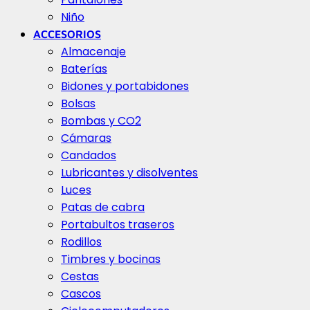
Niño
ACCESORIOS
Almacenaje
Baterías
Bidones y portabidones
Bolsas
Bombas y CO2
Cámaras
Candados
Lubricantes y disolventes
Luces
Patas de cabra
Portabultos traseros
Rodillos
Timbres y bocinas
Cestas
Cascos