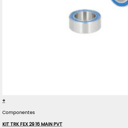
+
Componentes
KIT TRK FEX 29 16 MAIN PVT