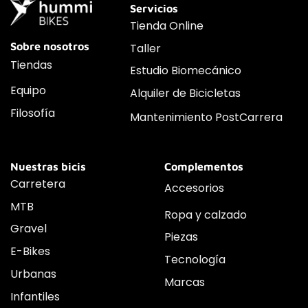
Servicios
Tienda Online
Sobre nosotros
Taller
Tiendas
Estudio Biomecánico
Equipo
Alquiler de Bicicletas
Filosofía
Mantenimiento PostCarrera
Nuestras bicis
Complementos
Carretera
Accesorios
MTB
Ropa y calzado
Gravel
Piezas
E-Bikes
Tecnología
Urbanas
Marcas
Infantiles