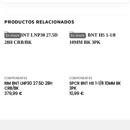
PRODUCTOS RELACIONADOS
COMPONENTES
COMPONENTES
RIM BNT LNP30 27.5D 28H
SPCR BNT HS 1-1/8 10MM BK
CRB/BK
3PK
379,99
€
10,99
€