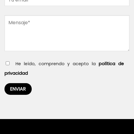
He leído, comprendo y acepto la
política de
privacidad