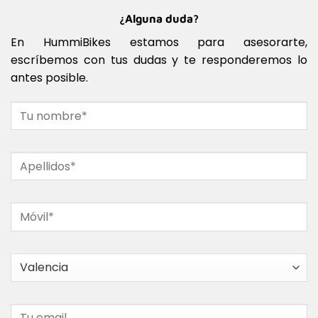
¿Alguna duda?
En HummiBikes estamos para asesorarte,
escríbemos con tus dudas y te responderemos lo
antes posible.