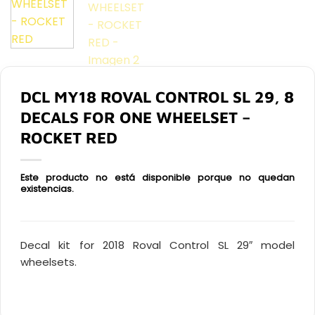
DCL MY18 ROVAL CONTROL SL 29, 8
DECALS FOR ONE WHEELSET –
ROCKET RED
Este producto no está disponible porque no quedan
existencias.
Decal kit for 2018 Roval Control SL 29″ model
wheelsets.