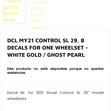
DCL MY21 CONTROL SL 29, 8
DECALS FOR ONE WHEELSET –
WHITE GOLD / GHOST PEARL
Este producto no está disponible porque no quedan
existencias.
Decal kit for 2021 Roval Control SL 29″ model
wheelsets.