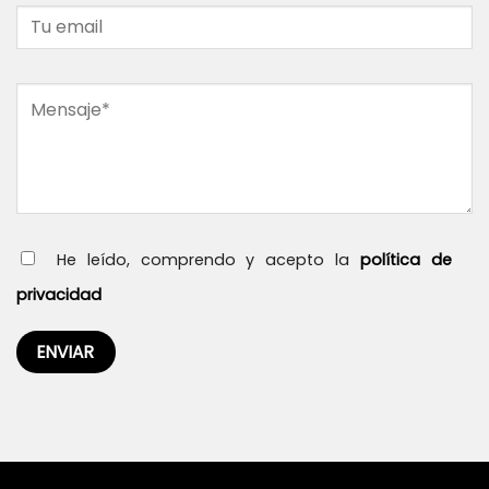
He leído, comprendo y acepto la
política de
privacidad