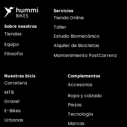
Servicios
Tienda Online
Sobre nosotros
Taller
Tiendas
Estudio Biomecánico
Equipo
Alquiler de Bicicletas
Filosofía
Mantenimiento PostCarrera
Nuestras bicis
Complementos
Carretera
Accesorios
MTB
Ropa y calzado
Gravel
Piezas
E-Bikes
Tecnología
Urbanas
Marcas