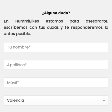
¿Alguna duda?
En HummiBikes estamos para asesorarte,
escríbemos con tus dudas y te responderemos lo
antes posible.