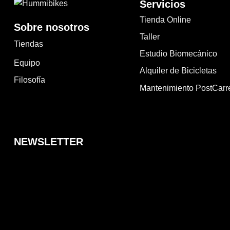
Servicios
Tienda Online
Sobre nosotros
Taller
Tiendas
Estudio Biomecánico
Equipo
Alquiler de Bicicletas
Filosofía
Mantenimiento PostCarr
NEWSLETTER