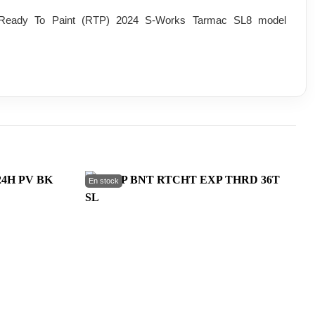
or Ready To Paint (RTP) 2024 S-Works Tarmac SL8 model