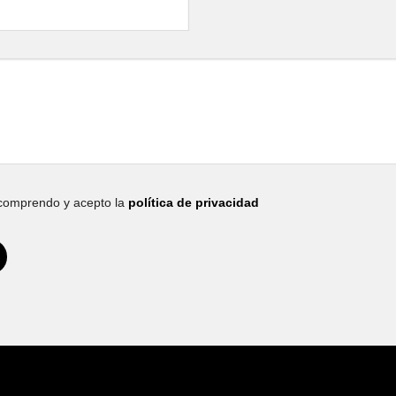
 comprendo y acepto la
política de privacidad