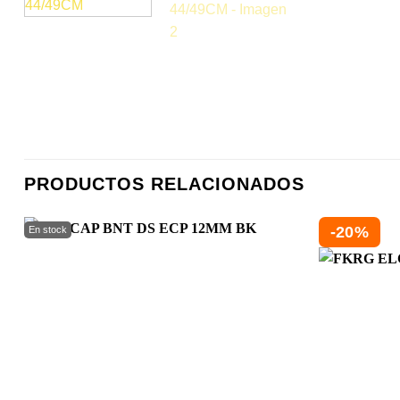
PRODUCTOS RELACIONADOS
-20%