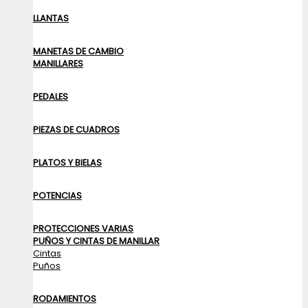
LLANTAS
MANETAS DE CAMBIO
MANILLARES
PEDALES
PIEZAS DE CUADROS
PLATOS Y BIELAS
POTENCIAS
PROTECCIONES VARIAS
PUÑOS Y CINTAS DE MANILLAR
Cintas
Puños
RODAMIENTOS