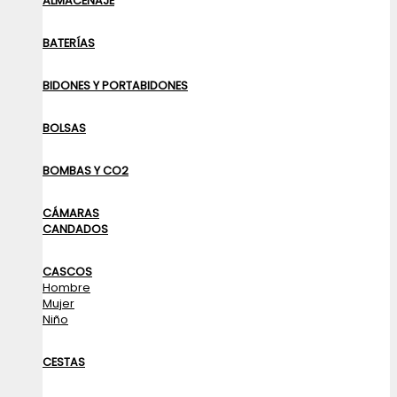
ALMACENAJE
BATERÍAS
BIDONES Y PORTABIDONES
BOLSAS
BOMBAS Y CO2
CÁMARAS
CANDADOS
CASCOS
Hombre
Mujer
Niño
CESTAS