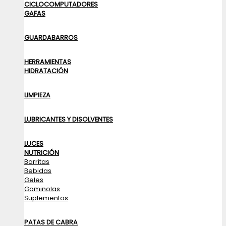
CICLOCOMPUTADORES
GAFAS
GUARDABARROS
HERRAMIENTAS
HIDRATACIÓN
LIMPIEZA
LUBRICANTES Y DISOLVENTES
LUCES
NUTRICIÓN
Barritas
Bebidas
Geles
Gominolas
Suplementos
PATAS DE CABRA