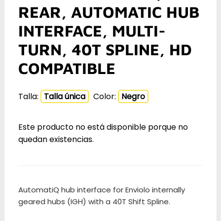
REAR, AUTOMATIC HUB
INTERFACE, MULTI-
TURN, 40T SPLINE, HD
COMPATIBLE
Talla:
Talla única
Color:
Negro
Este producto no está disponible porque no
quedan existencias.
AutomatiQ hub interface for Enviolo internally
geared hubs (IGH) with a 40T Shift Spline.