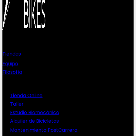
Sobre nosotros
Tiendas
Equipo
Filosofía
Servicios
Tienda Online
Taller
Estudio Biomecánico
Alquiler de Bicicletas
Mantenimiento PostCarrera