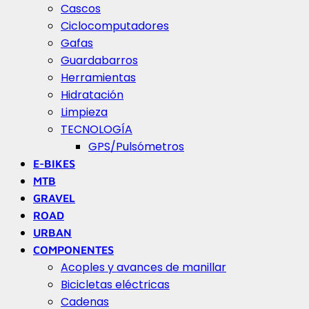
Cascos
Ciclocomputadores
Gafas
Guardabarros
Herramientas
Hidratación
Limpieza
TECNOLOGÍA
GPS/Pulsómetros
E-BIKES
MTB
GRAVEL
ROAD
URBAN
COMPONENTES
Acoples y avances de manillar
Bicicletas eléctricas
Cadenas