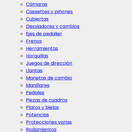
Cámaras
Cassettes y piñones
Cubiertas
Desviadores y cambios
Ejes de pedalier
Frenos
Herramientas
Horquillas
Juegos de dirección
Llantas
Manetas de cambio
Manillares
Pedales
Piezas de cuadros
Platos y bielas
Potencias
Protecciones varias
Rodamientos