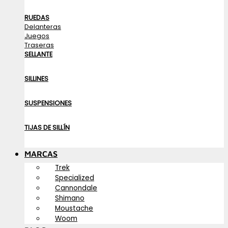
RUEDAS
Delanteras
Juegos
Traseras
SELLANTE
SILLINES
SUSPENSIONES
TIJAS DE SILLÍN
MARCAS
Trek
Specialized
Cannondale
Shimano
Moustache
Woom