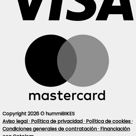
Copyright 2026 ©
hummiBIKES
Aviso legal ·
Política de privacidad ·
Política de cookies ·
Condiciones generales de contratación ·
Financiación