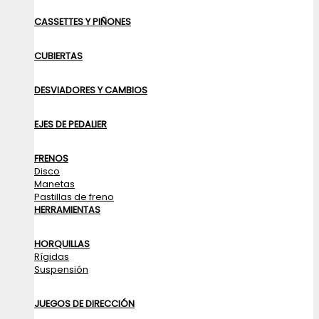
CASSETTES Y PIÑONES
CUBIERTAS
DESVIADORES Y CAMBIOS
EJES DE PEDALIER
FRENOS
Disco
Manetas
Pastillas de freno
HERRAMIENTAS
HORQUILLAS
Rígidas
Suspensión
JUEGOS DE DIRECCIÓN