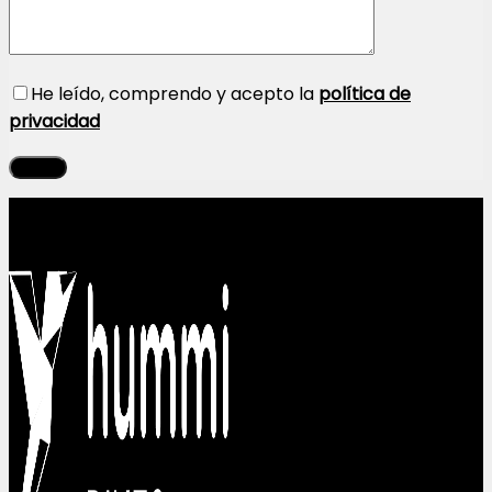
He leído, comprendo y acepto la
política de
privacidad