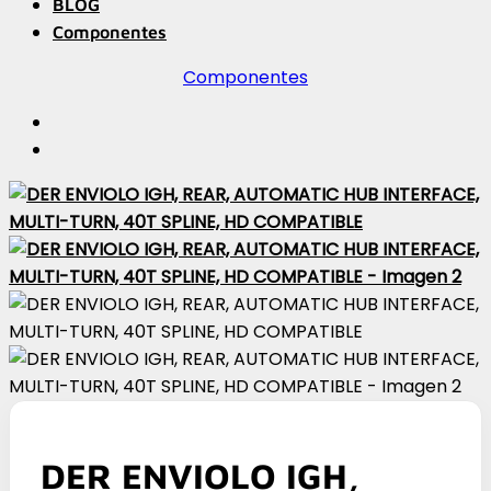
BLOG
Componentes
Componentes
DER ENVIOLO IGH,