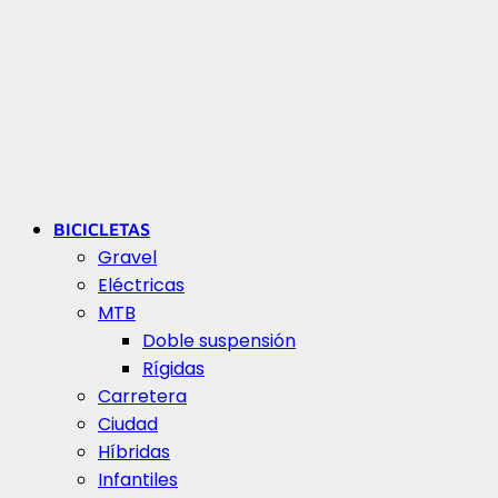
BICICLETAS
Gravel
Eléctricas
MTB
Doble suspensión
Rígidas
Carretera
Ciudad
Híbridas
Infantiles