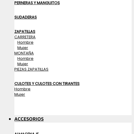
PERNERAS Y MANGUITOS
SUDADERAS
ZAPATILLAS
CARRETERA
Hombre
Mujer
MONTAÑA
Hombre
Mujer
PIEZAS ZAPATILLAS
CULOTES Y CULOTES CON TIRANTES
Hombre
Mujer
ACCESORIOS