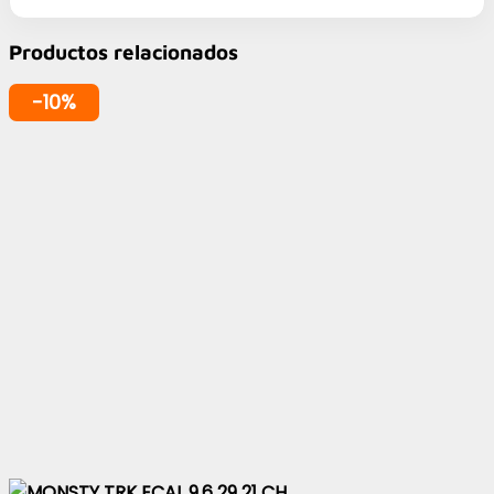
Productos relacionados
-10%