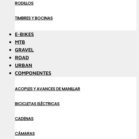
RODILLOS
TIMBRES Y BOCINAS
E-BIKES
MTB
GRAVEL
ROAD
URBAN
COMPONENTES
ACOPLES Y AVANCES DE MANILLAR
BICICLETAS ELÉCTRICAS
CADENAS
CÁMARAS