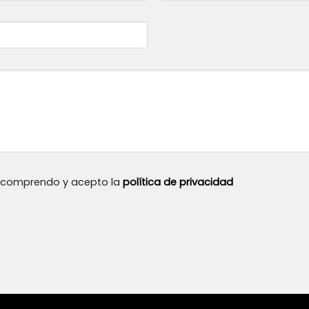
, comprendo y acepto la
política de privacidad