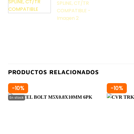
PRODUCTOS RELACIONADOS
-10%
-10%