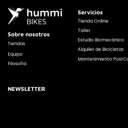
Servicios
Tienda Online
Taller
Sobre nosotros
Estudio Biomecánico
Tiendas
Alquiler de Bicicletas
Equipo
Mantenimiento PostC
Filosofía
NEWSLETTER