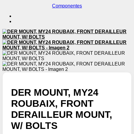
Componentes
DER MOUNT, MY24
ROUBAIX, FRONT
DERAILLEUR MOUNT,
W/ BOLTS