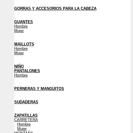
GORRAS Y ACCESORIOS PARA LA CABEZA
GUANTES
Hombre
Mujer
MAILLOTS
Hombre
Mujer
NIÑO
PANTALONES
Hombre
PERNERAS Y MANGUITOS
SUDADERAS
ZAPATILLAS
CARRETERA
Hombre
Mujer