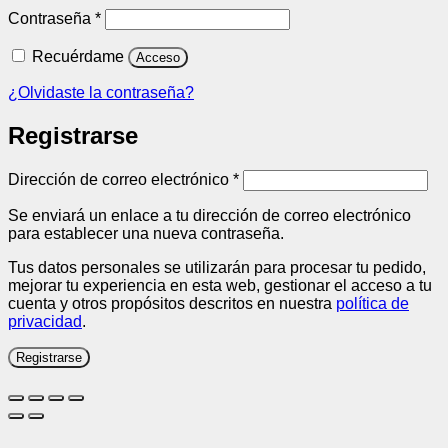
Obligatorio
Contraseña
*
Recuérdame
Acceso
¿Olvidaste la contraseña?
Registrarse
Obligatorio
Dirección de correo electrónico
*
Se enviará un enlace a tu dirección de correo electrónico
para establecer una nueva contraseña.
Tus datos personales se utilizarán para procesar tu pedido,
mejorar tu experiencia en esta web, gestionar el acceso a tu
cuenta y otros propósitos descritos en nuestra
política de
privacidad
.
Registrarse