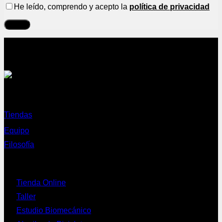
He leído, comprendo y acepto la
política de privacidad
Sobre nosotros
Tiendas
Equipo
Filosofía
Servicios
Tienda Online
Taller
Estudio Biomecánico