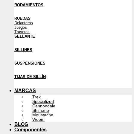
RODAMIENTOS
RUEDAS
Delanteras
Juegos
Traseras
SELLANTE
SILLINES
SUSPENSIONES
TIJAS DE SILLÍN
MARCAS
Trek
Specialized
Cannondale
Shimano
Moustache
Woom
BLOG
Componentes