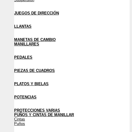
JUEGOS DE DIRECCIÓN
LLANTAS
MANETAS DE CAMBIO
MANILLARES
PEDALES
PIEZAS DE CUADROS
PLATOS Y BIELAS
POTENCIAS
PROTECCIONES VARIAS
PUÑOS Y CINTAS DE MANILLAR
Cintas
Puños