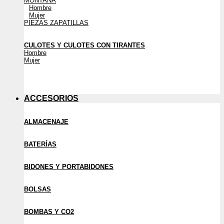
MONTAÑA
Hombre
Mujer
PIEZAS ZAPATILLAS
CULOTES Y CULOTES CON TIRANTES
Hombre
Mujer
ACCESORIOS
ALMACENAJE
BATERÍAS
BIDONES Y PORTABIDONES
BOLSAS
BOMBAS Y CO2