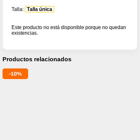
Talla:
Talla única
Este producto no está disponible porque no quedan
existencias.
Productos relacionados
-10%