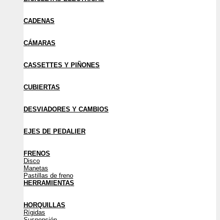
CADENAS
CÁMARAS
CASSETTES Y PIÑONES
CUBIERTAS
DESVIADORES Y CAMBIOS
EJES DE PEDALIER
FRENOS
Disco
Manetas
Pastillas de freno
HERRAMIENTAS
HORQUILLAS
Rígidas
Suspensión