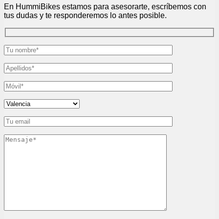
En HummiBikes estamos para asesorarte, escríbemos con
tus dudas y te responderemos lo antes posible.