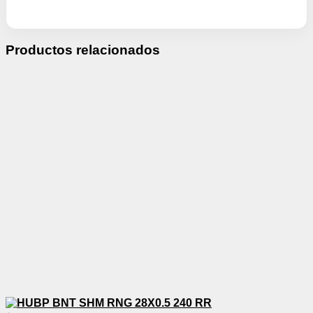
Productos relacionados