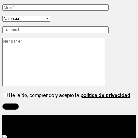
He leído, comprendo y acepto la
política de privacidad