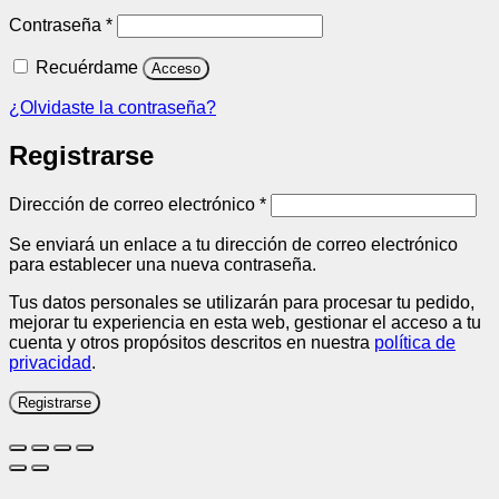
Obligatorio
Contraseña
*
Recuérdame
Acceso
¿Olvidaste la contraseña?
Registrarse
Obligatorio
Dirección de correo electrónico
*
Se enviará un enlace a tu dirección de correo electrónico
para establecer una nueva contraseña.
Tus datos personales se utilizarán para procesar tu pedido,
mejorar tu experiencia en esta web, gestionar el acceso a tu
cuenta y otros propósitos descritos en nuestra
política de
privacidad
.
Registrarse