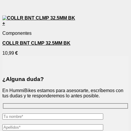
+
Componentes
COLLR BNT CLMP 32.5MM BK
10,99
€
¿Alguna duda?
En HummiBikes estamos para asesorarte, escríbemos con
tus dudas y te responderemos lo antes posible.