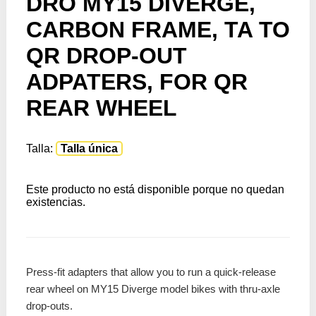
DRO MY15 DIVERGE,
CARBON FRAME, TA TO
QR DROP-OUT
ADPATERS, FOR QR
REAR WHEEL
Talla:
Talla única
Este producto no está disponible porque no quedan
existencias.
Press-fit adapters that allow you to run a quick-release
rear wheel on MY15 Diverge model bikes with thru-axle
drop-outs.