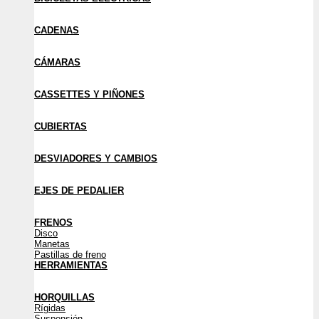
CADENAS
CÁMARAS
CASSETTES Y PIÑONES
CUBIERTAS
DESVIADORES Y CAMBIOS
EJES DE PEDALIER
FRENOS
Disco
Manetas
Pastillas de freno
HERRAMIENTAS
HORQUILLAS
Rígidas
Suspensión