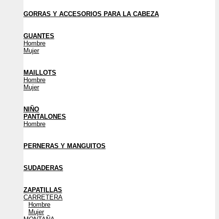
GORRAS Y ACCESORIOS PARA LA CABEZA
GUANTES
Hombre
Mujer
MAILLOTS
Hombre
Mujer
NIÑO
PANTALONES
Hombre
PERNERAS Y MANGUITOS
SUDADERAS
ZAPATILLAS
CARRETERA
Hombre
Mujer