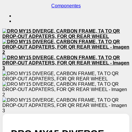
Componentes