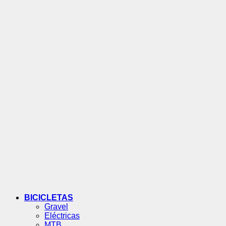
BICICLETAS
Gravel
Eléctricas
MTB