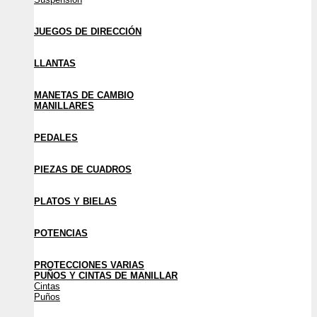
JUEGOS DE DIRECCIÓN
LLANTAS
MANETAS DE CAMBIO
MANILLARES
PEDALES
PIEZAS DE CUADROS
PLATOS Y BIELAS
POTENCIAS
PROTECCIONES VARIAS
PUÑOS Y CINTAS DE MANILLAR
Cintas
Puños