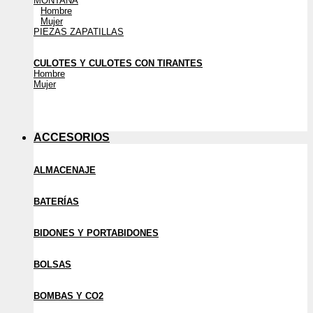
MONTAÑA
Hombre
Mujer
PIEZAS ZAPATILLAS
CULOTES Y CULOTES CON TIRANTES
Hombre
Mujer
ACCESORIOS
ALMACENAJE
BATERÍAS
BIDONES Y PORTABIDONES
BOLSAS
BOMBAS Y CO2