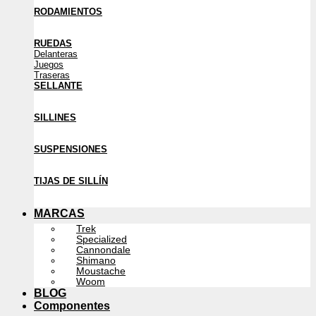
RODAMIENTOS
RUEDAS
Delanteras
Juegos
Traseras
SELLANTE
SILLINES
SUSPENSIONES
TIJAS DE SILLÍN
MARCAS
Trek
Specialized
Cannondale
Shimano
Moustache
Woom
BLOG
Componentes