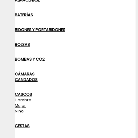
ALMACENAJE
BATERÍAS
BIDONES Y PORTABIDONES
BOLSAS
BOMBAS Y CO2
CÁMARAS
CANDADOS
CASCOS
Hombre
Mujer
Niño
CESTAS