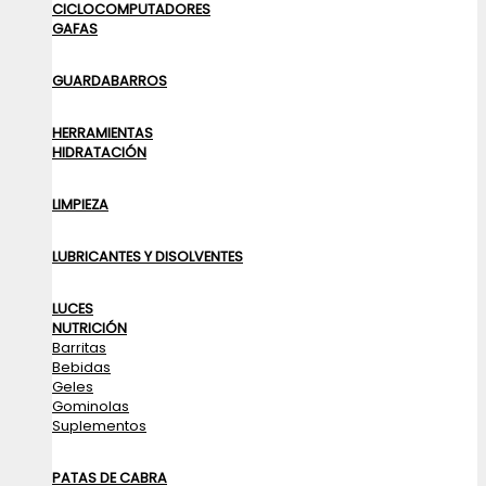
CICLOCOMPUTADORES
GAFAS
GUARDABARROS
HERRAMIENTAS
HIDRATACIÓN
LIMPIEZA
LUBRICANTES Y DISOLVENTES
LUCES
NUTRICIÓN
Barritas
Bebidas
Geles
Gominolas
Suplementos
PATAS DE CABRA