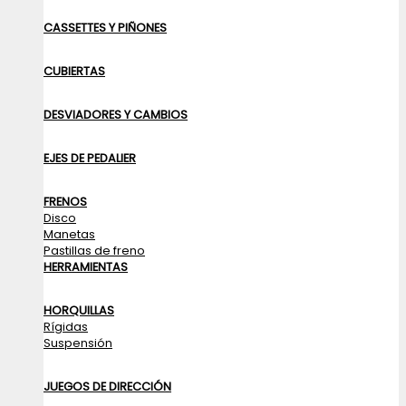
CASSETTES Y PIÑONES
CUBIERTAS
DESVIADORES Y CAMBIOS
EJES DE PEDALIER
FRENOS
Disco
Manetas
Pastillas de freno
HERRAMIENTAS
HORQUILLAS
Rígidas
Suspensión
JUEGOS DE DIRECCIÓN