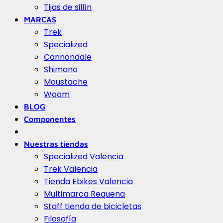
Tijas de sillín
MARCAS
Trek
Specialized
Cannondale
Shimano
Moustache
Woom
BLOG
Componentes
Nuestras tiendas
Specialized Valencia
Trek Valencia
Tienda Ebikes Valencia
Multimarca Requena
Staff tienda de bicicletas
Filosofía