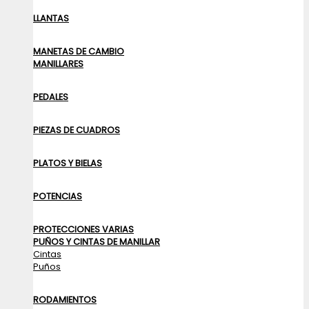
LLANTAS
MANETAS DE CAMBIO
MANILLARES
PEDALES
PIEZAS DE CUADROS
PLATOS Y BIELAS
POTENCIAS
PROTECCIONES VARIAS
PUÑOS Y CINTAS DE MANILLAR
Cintas
Puños
RODAMIENTOS