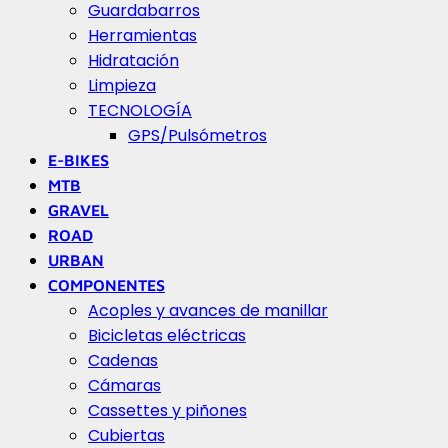
Guardabarros
Herramientas
Hidratación
Limpieza
TECNOLOGÍA
GPS/Pulsómetros
E-BIKES
MTB
GRAVEL
ROAD
URBAN
COMPONENTES
Acoples y avances de manillar
Bicicletas eléctricas
Cadenas
Cámaras
Cassettes y piñones
Cubiertas