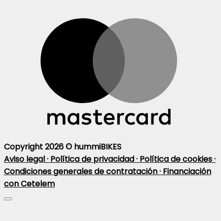
Copyright 2026 ©
hummiBIKES
Aviso legal ·
Política de privacidad ·
Política de cookies ·
Condiciones generales de contratación ·
Financiación
con Cetelem