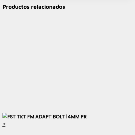
Productos relacionados
+