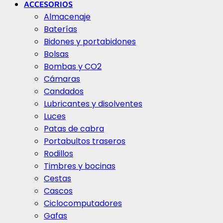
ACCESORIOS
Almacenaje
Baterías
Bidones y portabidones
Bolsas
Bombas y CO2
Cámaras
Candados
Lubricantes y disolventes
Luces
Patas de cabra
Portabultos traseros
Rodillos
Timbres y bocinas
Cestas
Cascos
Ciclocomputadores
Gafas