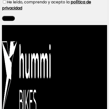
He leído, comprendo y acepto la
política de
privacidad