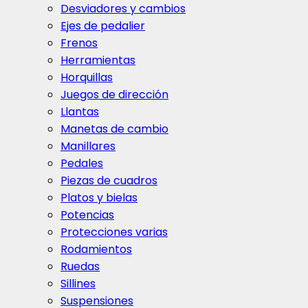
Desviadores y cambios
Ejes de pedalier
Frenos
Herramientas
Horquillas
Juegos de dirección
Llantas
Manetas de cambio
Manillares
Pedales
Piezas de cuadros
Platos y bielas
Potencias
Protecciones varias
Rodamientos
Ruedas
Sillines
Suspensiones