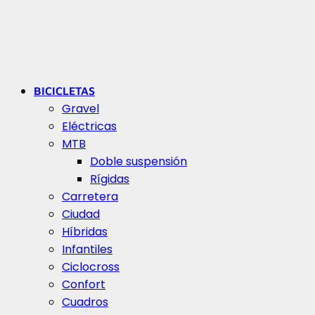
BICICLETAS
Gravel
Eléctricas
MTB
Doble suspensión
Rígidas
Carretera
Ciudad
Híbridas
Infantiles
Ciclocross
Confort
Cuadros