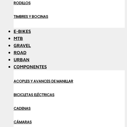
RODILLOS
TIMBRES Y BOCINAS
E-BIKES
MTB
GRAVEL
ROAD
URBAN
COMPONENTES
ACOPLES Y AVANCES DE MANILLAR
BICICLETAS ELÉCTRICAS
CADENAS
CÁMARAS