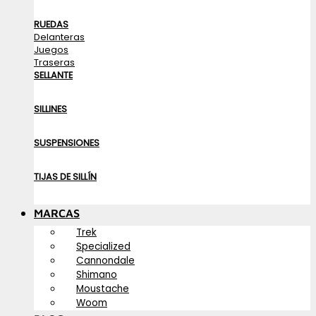
RUEDAS
Delanteras
Juegos
Traseras
SELLANTE
SILLINES
SUSPENSIONES
TIJAS DE SILLÍN
MARCAS
Trek
Specialized
Cannondale
Shimano
Moustache
Woom