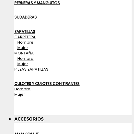
PERNERAS Y MANGUITOS
SUDADERAS
ZAPATILLAS
CARRETERA
Hombre
Mujer
MONTAÑA
Hombre
Mujer
PIEZAS ZAPATILLAS
CULOTES Y CULOTES CON TIRANTES
Hombre
Mujer
ACCESORIOS