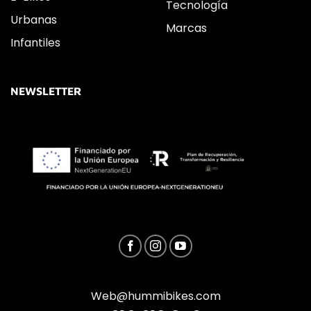
Tecnología
Urbanas
Marcas
Infantiles
NEWSLETTER
Web@hummibikes.com