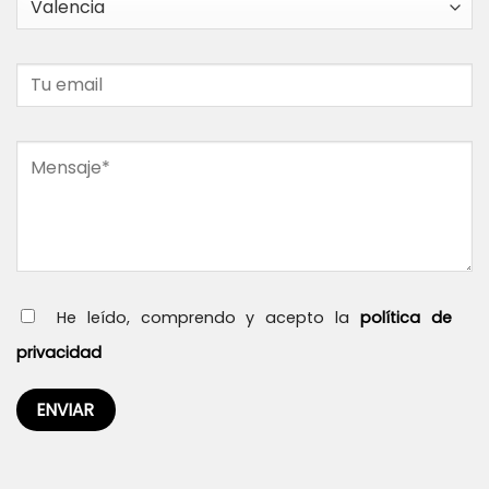
He leído, comprendo y acepto la
política de
privacidad