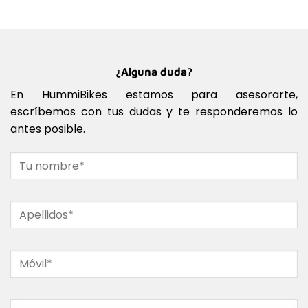
¿Alguna duda?
En HummiBikes estamos para asesorarte,
escríbemos con tus dudas y te responderemos lo
antes posible.