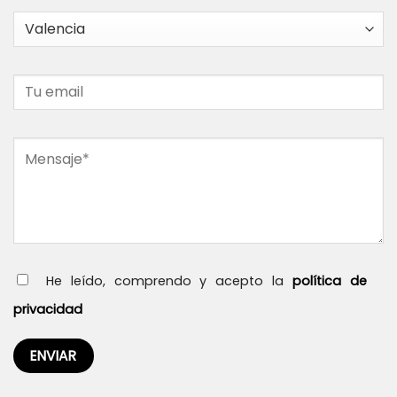
He leído, comprendo y acepto la
política de
privacidad