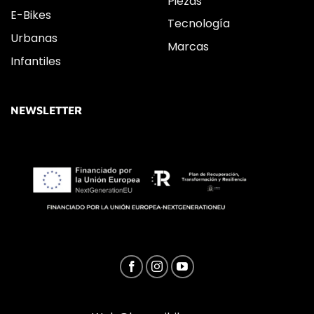
Piezas
E-Bikes
Tecnología
Urbanas
Marcas
Infantiles
NEWSLETTER