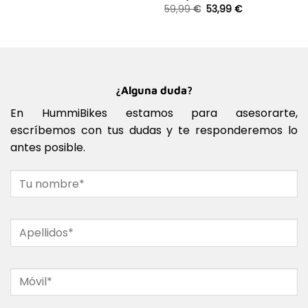
59,99
€
53,99
€
¿Alguna duda?
En HummiBikes estamos para asesorarte,
escríbemos con tus dudas y te responderemos lo
antes posible.