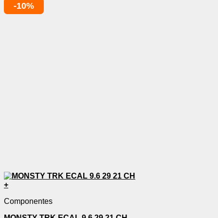
-10%
+
Componentes
MONSTY TRK ECAL 9.6 29 21 CH