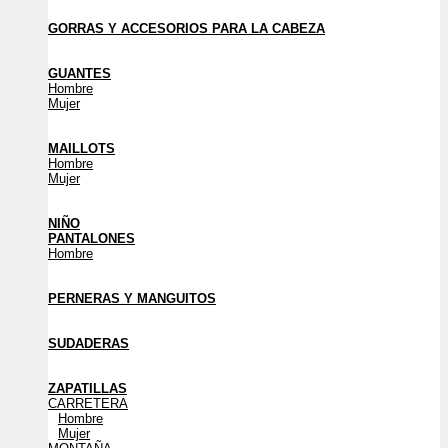
GORRAS Y ACCESORIOS PARA LA CABEZA
GUANTES
Hombre
Mujer
MAILLOTS
Hombre
Mujer
NIÑO
PANTALONES
Hombre
PERNERAS Y MANGUITOS
SUDADERAS
ZAPATILLAS
CARRETERA
Hombre
Mujer