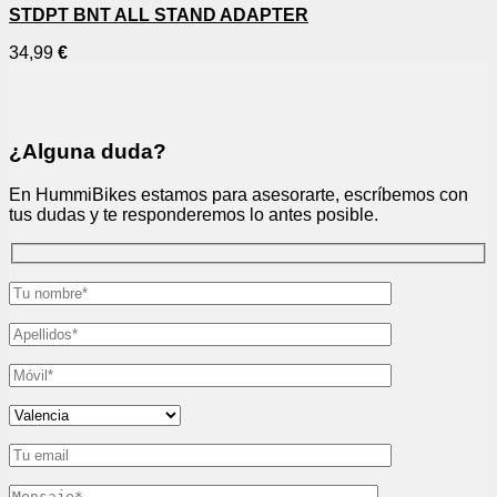
STDPT BNT ALL STAND ADAPTER
34,99
€
¿Alguna duda?
En HummiBikes estamos para asesorarte, escríbemos con
tus dudas y te responderemos lo antes posible.