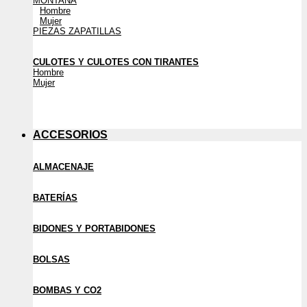
MONTAÑA
Hombre
Mujer
PIEZAS ZAPATILLAS
CULOTES Y CULOTES CON TIRANTES
Hombre
Mujer
ACCESORIOS
ALMACENAJE
BATERÍAS
BIDONES Y PORTABIDONES
BOLSAS
BOMBAS Y CO2