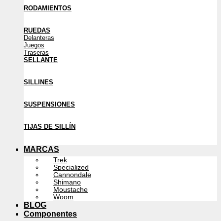
RODAMIENTOS
RUEDAS
Delanteras
Juegos
Traseras
SELLANTE
SILLINES
SUSPENSIONES
TIJAS DE SILLÍN
MARCAS
Trek
Specialized
Cannondale
Shimano
Moustache
Woom
BLOG
Componentes