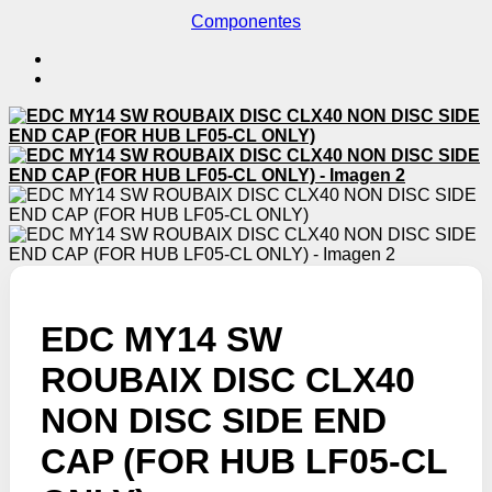
Componentes
EDC MY14 SW
ROUBAIX DISC CLX40
NON DISC SIDE END
CAP (FOR HUB LF05-CL