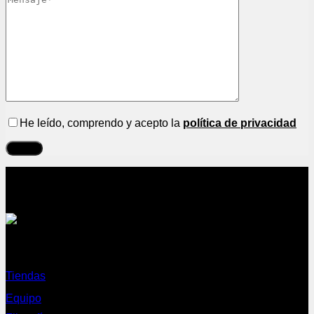
He leído, comprendo y acepto la
política de privacidad
Sobre nosotros
Tiendas
Equipo