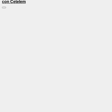
con Cetelem