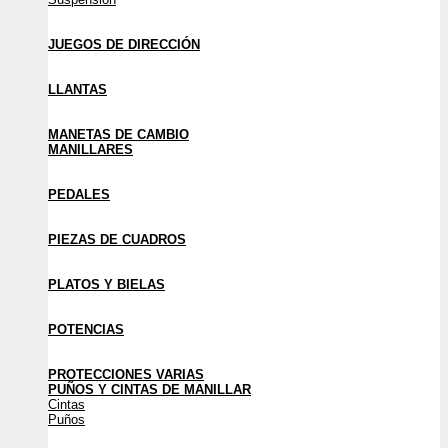
JUEGOS DE DIRECCIÓN
LLANTAS
MANETAS DE CAMBIO
MANILLARES
PEDALES
PIEZAS DE CUADROS
PLATOS Y BIELAS
POTENCIAS
PROTECCIONES VARIAS
PUÑOS Y CINTAS DE MANILLAR
Cintas
Puños