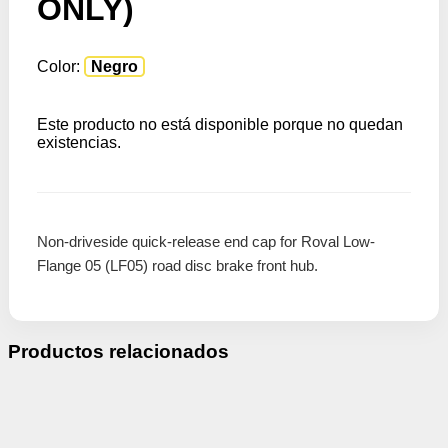
ONLY)
Color:
Negro
Este producto no está disponible porque no quedan
existencias.
Non-driveside quick-release end cap for Roval Low-
Flange 05 (LF05) road disc brake front hub.
Productos relacionados