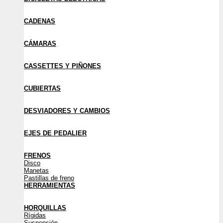
CADENAS
CÁMARAS
CASSETTES Y PIÑONES
CUBIERTAS
DESVIADORES Y CAMBIOS
EJES DE PEDALIER
FRENOS
Disco
Manetas
Pastillas de freno
HERRAMIENTAS
HORQUILLAS
Rígidas
Suspensión