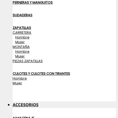
PERNERAS Y MANGUITOS
SUDADERAS
ZAPATILLAS
CARRETERA
Hombre
Mujer
MONTAÑA
Hombre
Mujer
PIEZAS ZAPATILLAS
CULOTES Y CULOTES CON TIRANTES
Hombre
Mujer
ACCESORIOS