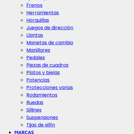
Frenos
Herramientas
Horquillas
Juegos de dirección
Llantas
Manetas de cambio
Manillares
Pedales
Piezas de cuadros
Platos y bielas
Potencias
Protecciones varias
Rodamientos
Ruedas
Sillines
Suspensiones
Tijas de sillín
MARCAS