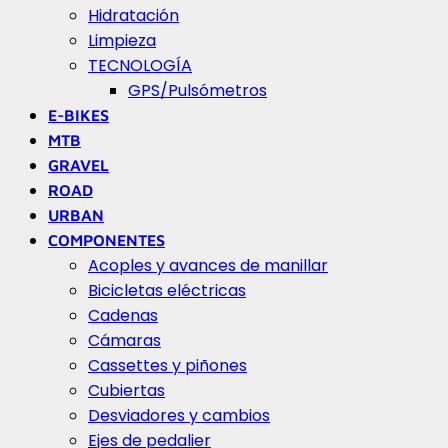
Hidratación
Limpieza
TECNOLOGÍA
GPS/Pulsómetros
E-BIKES
MTB
GRAVEL
ROAD
URBAN
COMPONENTES
Acoples y avances de manillar
Bicicletas eléctricas
Cadenas
Cámaras
Cassettes y piñones
Cubiertas
Desviadores y cambios
Ejes de pedalier