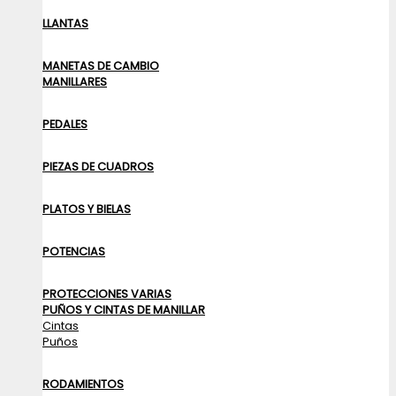
LLANTAS
MANETAS DE CAMBIO
MANILLARES
PEDALES
PIEZAS DE CUADROS
PLATOS Y BIELAS
POTENCIAS
PROTECCIONES VARIAS
PUÑOS Y CINTAS DE MANILLAR
Cintas
Puños
RODAMIENTOS