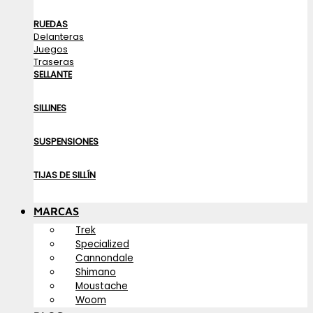
RUEDAS
Delanteras
Juegos
Traseras
SELLANTE
SILLINES
SUSPENSIONES
TIJAS DE SILLÍN
MARCAS
Trek
Specialized
Cannondale
Shimano
Moustache
Woom