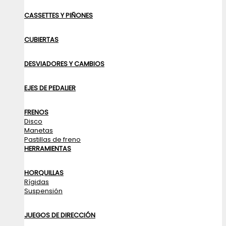
CASSETTES Y PIÑONES
CUBIERTAS
DESVIADORES Y CAMBIOS
EJES DE PEDALIER
FRENOS
Disco
Manetas
Pastillas de freno
HERRAMIENTAS
HORQUILLAS
Rígidas
Suspensión
JUEGOS DE DIRECCIÓN