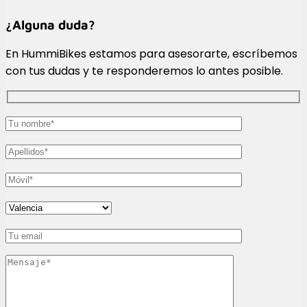
¿Alguna duda?
En HummiBikes estamos para asesorarte, escríbemos
con tus dudas y te responderemos lo antes posible.