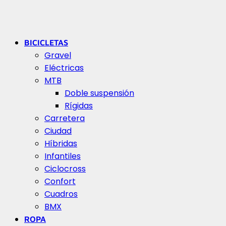
BICICLETAS
Gravel
Eléctricas
MTB
Doble suspensión
Rígidas
Carretera
Ciudad
Híbridas
Infantiles
Ciclocross
Confort
Cuadros
BMX
ROPA