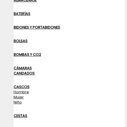
ALMACENAJE
BATERÍAS
BIDONES Y PORTABIDONES
BOLSAS
BOMBAS Y CO2
CÁMARAS
CANDADOS
CASCOS
Hombre
Mujer
Niño
CESTAS