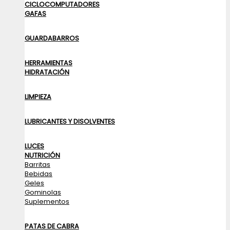
CICLOCOMPUTADORES
GAFAS
GUARDABARROS
HERRAMIENTAS
HIDRATACIÓN
LIMPIEZA
LUBRICANTES Y DISOLVENTES
LUCES
NUTRICIÓN
Barritas
Bebidas
Geles
Gominolas
Suplementos
PATAS DE CABRA