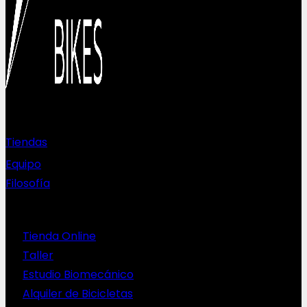
Sobre nosotros
Tiendas
Equipo
Filosofía
Servicios
Tienda Online
Taller
Estudio Biomecánico
Alquiler de Bicicletas