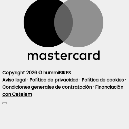
Copyright 2026 ©
hummiBIKES
Aviso legal ·
Política de privacidad ·
Política de cookies ·
Condiciones generales de contratación ·
Financiación
con Cetelem