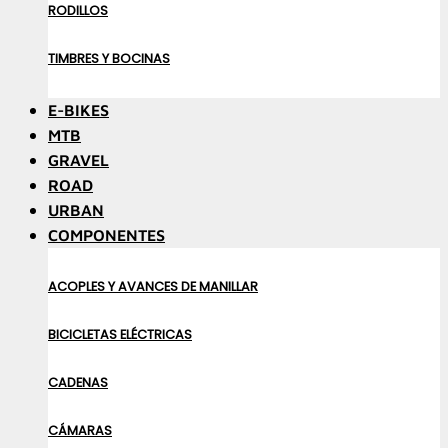
RODILLOS
TIMBRES Y BOCINAS
E-BIKES
MTB
GRAVEL
ROAD
URBAN
COMPONENTES
ACOPLES Y AVANCES DE MANILLAR
BICICLETAS ELÉCTRICAS
CADENAS
CÁMARAS