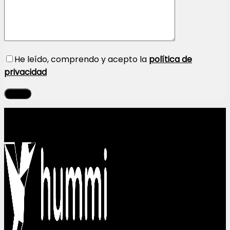
He leído, comprendo y acepto la
política de
privacidad